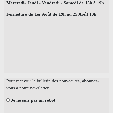
Mercredi- Jeudi - Vendredi - Samedi de 15h à 19h
Fermeture du 1er Août de 19h au 25 Août 13h
Pour recevoir le bulletin des nouveautés, abonnez-
vous à notre newsletter
Je ne suis pas un robot