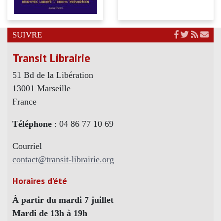
SUIVRE
Transit Librairie
51 Bd de la Libération
13001 Marseille
France
Téléphone
: 04 86 77 10 69
Courriel
contact@transit-librairie.org
Horaires d’été
À partir du mardi 7 juillet
Mardi de 13h à 19h