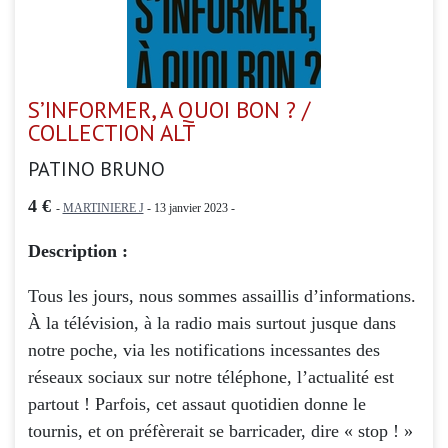
S’INFORMER, A QUOI BON ? /
COLLECTION ALT
PATINO BRUNO
4 €
-
MARTINIERE J
- 13 janvier 2023 -
Description :
Tous les jours, nous sommes assaillis d’informations.
À la télévision, à la radio mais surtout jusque dans
notre poche, via les notifications incessantes des
réseaux sociaux sur notre téléphone, l’actualité est
partout ! Parfois, cet assaut quotidien donne le
tournis, et on préfèrerait se barricader, dire « stop ! »