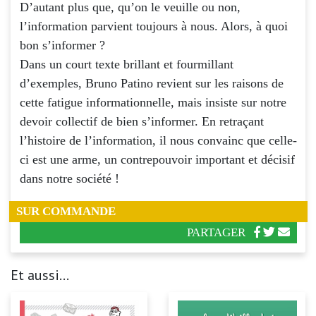
D’autant plus que, qu’on le veuille ou non,
l’information parvient toujours à nous. Alors, à quoi
bon s’informer ?
Dans un court texte brillant et fourmillant
d’exemples, Bruno Patino revient sur les raisons de
cette fatigue informationnelle, mais insiste sur notre
devoir collectif de bien s’informer. En retraçant
l’histoire de l’information, il nous convainc que celle-
ci est une arme, un contrepouvoir important et décisif
dans notre société !
SUR COMMANDE
PARTAGER
Et aussi...