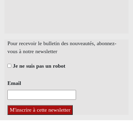
Pour recevoir le bulletin des nouveautés, abonnez-
vous à notre newsletter
Je ne suis pas un robot
Email