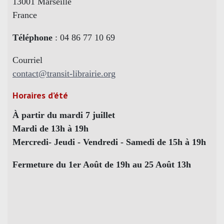
13001 Marseille
France
Téléphone
: 04 86 77 10 69
Courriel
contact@transit-librairie.org
Horaires d’été
À partir du mardi 7 juillet
Mardi de 13h à 19h
Mercredi- Jeudi - Vendredi - Samedi de 15h à 19h
Fermeture du 1er Août de 19h au 25 Août 13h