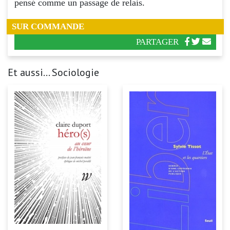
pensé comme un passage de relais.
SUR COMMANDE
PARTAGER
Et aussi... Sociologie