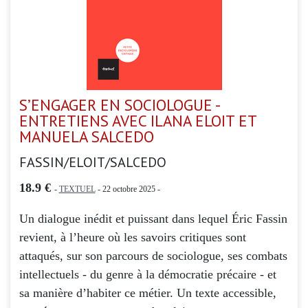
S’ENGAGER EN SOCIOLOGUE -
ENTRETIENS AVEC ILANA ELOIT ET
MANUELA SALCEDO
FASSIN/ELOIT/SALCEDO
18.9 €
-
TEXTUEL
- 22 octobre 2025 -
Un dialogue inédit et puissant dans lequel Éric Fassin
revient, à l’heure où les savoirs critiques sont
attaqués, sur son parcours de sociologue, ses combats
intellectuels - du genre à la démocratie précaire - et
sa manière d’habiter ce métier. Un texte accessible,