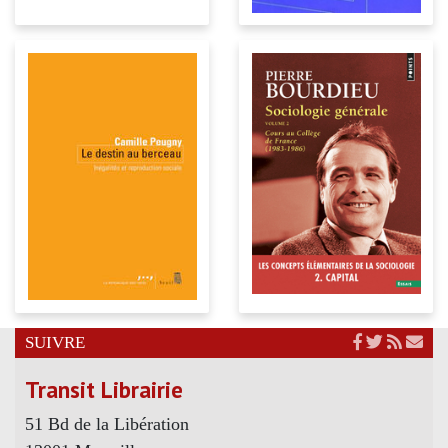
SUIVRE
Transit Librairie
51 Bd de la Libération