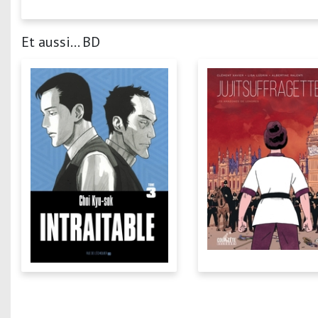
Et aussi... BD