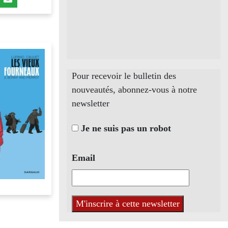
Pour recevoir le bulletin des
nouveautés, abonnez-vous à notre
newsletter
Je ne suis pas un robot
Email