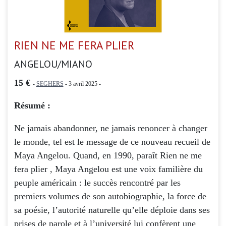
RIEN NE ME FERA PLIER
ANGELOU/MIANO
15 €
-
SEGHERS
- 3 avril 2025 -
Résumé :
Ne jamais abandonner, ne jamais renoncer à changer
le monde, tel est le message de ce nouveau recueil de
Maya Angelou. Quand, en 1990, paraît Rien ne me
fera plier , Maya Angelou est une voix familière du
peuple américain : le succès rencontré par les
premiers volumes de son autobiographie, la force de
sa poésie, l’autorité naturelle qu’elle déploie dans ses
prises de parole et à l’université lui confèrent une