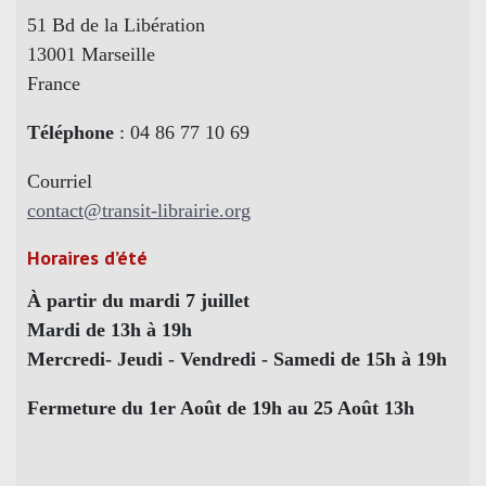
51 Bd de la Libération
13001 Marseille
France
Téléphone
: 04 86 77 10 69
Courriel
contact@transit-librairie.org
Horaires d’été
À partir du mardi 7 juillet
Mardi de 13h à 19h
Mercredi- Jeudi - Vendredi - Samedi de 15h à 19h
Fermeture du 1er Août de 19h au 25 Août 13h