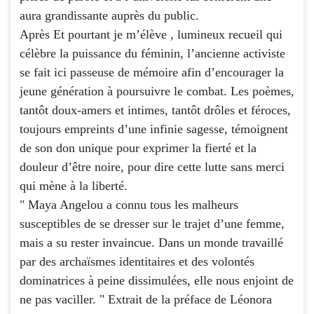
aura grandissante auprès du public.
Après Et pourtant je m’élève , lumineux recueil qui
célèbre la puissance du féminin, l’ancienne activiste
se fait ici passeuse de mémoire afin d’encourager la
jeune génération à poursuivre le combat. Les poèmes,
tantôt doux-amers et intimes, tantôt drôles et féroces,
toujours empreints d’une infinie sagesse, témoignent
de son don unique pour exprimer la fierté et la
douleur d’être noire, pour dire cette lutte sans merci
qui mène à la liberté.
" Maya Angelou a connu tous les malheurs
susceptibles de se dresser sur le trajet d’une femme,
mais a su rester invaincue. Dans un monde travaillé
par des archaïsmes identitaires et des volontés
dominatrices à peine dissimulées, elle nous enjoint de
ne pas vaciller. " Extrait de la préface de Léonora