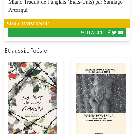
Miano Traduit de l’anglais (Etats-Unis) par Santiago
Artozqui
SUR COMMANDE
PARTAGER
Et aussi... Poésie