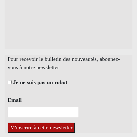
Pour recevoir le bulletin des nouveautés, abonnez-
vous à notre newsletter
Je ne suis pas un robot
Email