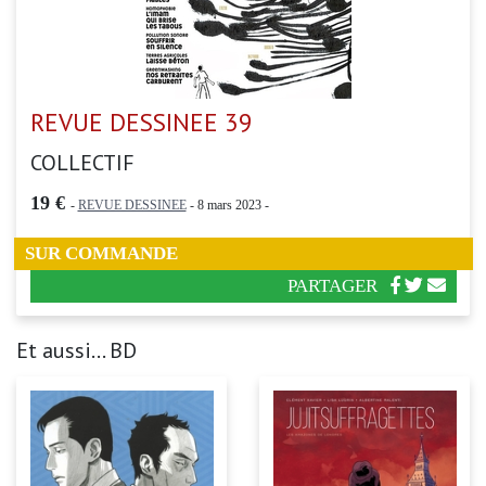
REVUE DESSINEE 39
COLLECTIF
19 €
-
REVUE DESSINEE
- 8 mars 2023 -
SUR COMMANDE
PARTAGER
Et aussi... BD