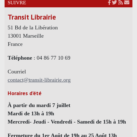
SUIVRE
Transit Librairie
51 Bd de la Libération
13001 Marseille
France
Téléphone
: 04 86 77 10 69
Courriel
contact@transit-librairie.org
Horaires d’été
À partir du mardi 7 juillet
Mardi de 13h à 19h
Mercredi- Jeudi - Vendredi - Samedi de 15h à 19h
Fermeture du 1er Août de 19h au 25 Août 13h