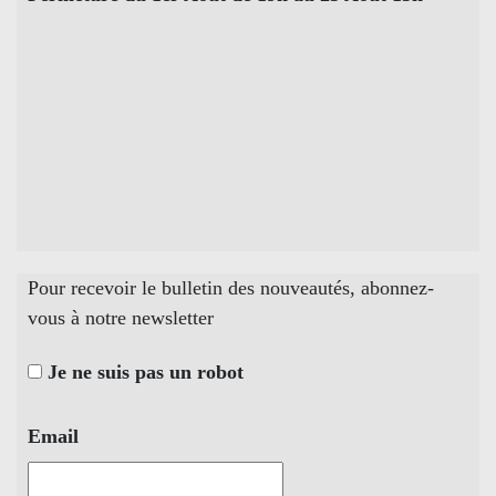
Pour recevoir le bulletin des nouveautés, abonnez-
vous à notre newsletter
Je ne suis pas un robot
Email