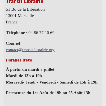
Transit Librairie
51 Bd de la Libération
13001 Marseille
France
Téléphone
: 04 86 77 10 69
Courriel
contact@transit-librairie.org
Horaires d’été
À partir du mardi 7 juillet
Mardi de 13h à 19h
Mercredi- Jeudi - Vendredi - Samedi de 15h à 19h
Fermeture du 1er Août de 19h au 25 Août 13h