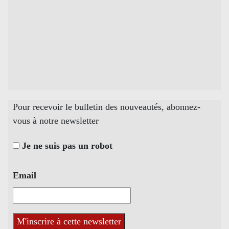
Pour recevoir le bulletin des nouveautés, abonnez-
vous à notre newsletter
Je ne suis pas un robot
Email