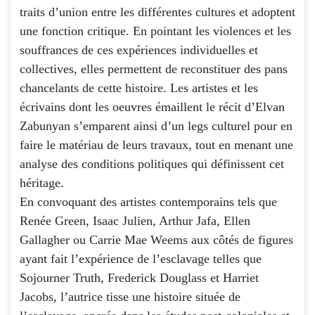
traits d’union entre les différentes cultures et adoptent
une fonction critique. En pointant les violences et les
souffrances de ces expériences individuelles et
collectives, elles permettent de reconstituer des pans
chancelants de cette histoire. Les artistes et les
écrivains dont les oeuvres émaillent le récit d’Elvan
Zabunyan s’emparent ainsi d’un legs culturel pour en
faire le matériau de leurs travaux, tout en menant une
analyse des conditions politiques qui définissent cet
héritage.
En convoquant des artistes contemporains tels que
Renée Green, Isaac Julien, Arthur Jafa, Ellen
Gallagher ou Carrie Mae Weems aux côtés de figures
ayant fait l’expérience de l’esclavage telles que
Sojourner Truth, Frederick Douglass et Harriet
Jacobs, l’autrice tisse une histoire située de