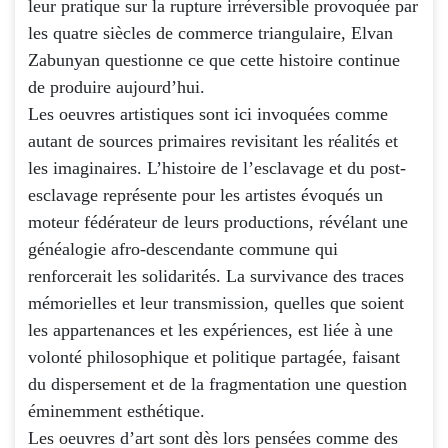
leur pratique sur la rupture irréversible provoquée par
les quatre siècles de commerce triangulaire, Elvan
Zabunyan questionne ce que cette histoire continue
de produire aujourd’hui.
Les oeuvres artistiques sont ici invoquées comme
autant de sources primaires revisitant les réalités et
les imaginaires. L’histoire de l’esclavage et du post-
esclavage représente pour les artistes évoqués un
moteur fédérateur de leurs productions, révélant une
généalogie afro-descendante commune qui
renforcerait les solidarités. La survivance des traces
mémorielles et leur transmission, quelles que soient
les appartenances et les expériences, est liée à une
volonté philosophique et politique partagée, faisant
du dispersement et de la fragmentation une question
éminemment esthétique.
Les oeuvres d’art sont dès lors pensées comme des