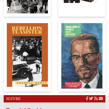
SUIVRE