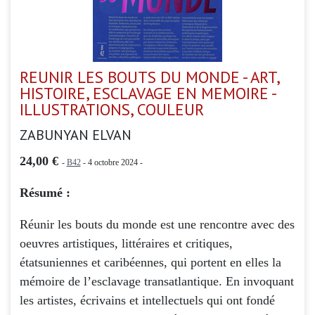
REUNIR LES BOUTS DU MONDE - ART,
HISTOIRE, ESCLAVAGE EN MEMOIRE -
ILLUSTRATIONS, COULEUR
ZABUNYAN ELVAN
24,00 €
-
B42
- 4 octobre 2024 -
Résumé :
Réunir les bouts du monde est une rencontre avec des
oeuvres artistiques, littéraires et critiques,
étatsuniennes et caribéennes, qui portent en elles la
mémoire de l’esclavage transatlantique. En invoquant
les artistes, écrivains et intellectuels qui ont fondé