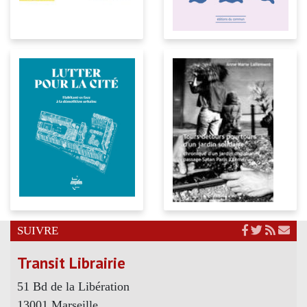
SUIVRE
Transit Librairie
51 Bd de la Libération
13001 Marseille