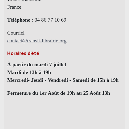
France
Téléphone
: 04 86 77 10 69
Courriel
contact@transit-librairie.org
Horaires d’été
À partir du mardi 7 juillet
Mardi de 13h à 19h
Mercredi- Jeudi - Vendredi - Samedi de 15h à 19h
Fermeture du 1er Août de 19h au 25 Août 13h