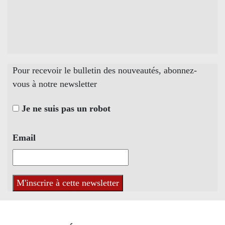
Pour recevoir le bulletin des nouveautés, abonnez-
vous à notre newsletter
Je ne suis pas un robot
Email