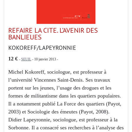
REFAIRE LA CITE. L’AVENIR DES
BANLIEUES
KOKOREFF/LAPEYRONNIE
12 €
-
SEUIL
- 10 janvier 2013 -
Michel Kokoreff, sociologue, est professeur à
l’université Vincennes Saint-Denis. Ses travaux
portent sur les jeunes, l’usage des drogues et les
formes de militantisme dans les quartiers populaires.
Il a notamment publié La Force des quartiers (Payot,
2003) et Sociologie des émeutes (Payot, 2008).
Didier Lapeyronnie, sociologue, est professeur à la
Sorbonne. Il a consacré ses recherches à l’analyse des