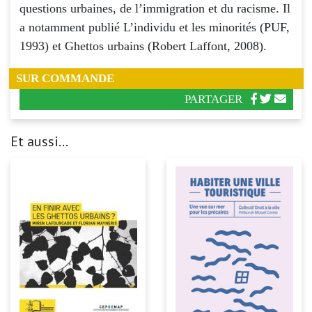
questions urbaines, de l’immigration et du racisme. Il
a notamment publié L’individu et les minorités (PUF,
1993) et Ghettos urbains (Robert Laffont, 2008).
SUR COMMANDE
PARTAGER
Et aussi...