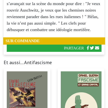
s’avançait sur la scène du monde pour dire : "Je veux
rouvrir Auschwitz, je veux que les chemises noires
reviennent parader dans les rues italiennes ! " Hélas,
la vie n’est pas aussi simple. " Les clefs pour
débusquer et combattre une idéologie mortifère.
SUR COMMANDE
PARTAGER
Et aussi... Antifascisme