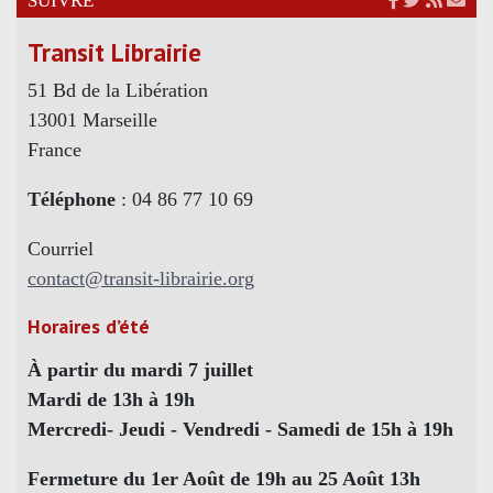
SUIVRE
Transit Librairie
51 Bd de la Libération
13001 Marseille
France
Téléphone
: 04 86 77 10 69
Courriel
contact@transit-librairie.org
Horaires d’été
À partir du mardi 7 juillet
Mardi de 13h à 19h
Mercredi- Jeudi - Vendredi - Samedi de 15h à 19h
Fermeture du 1er Août de 19h au 25 Août 13h