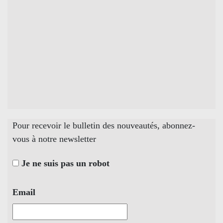
Pour recevoir le bulletin des nouveautés, abonnez-
vous à notre newsletter
Je ne suis pas un robot
Email