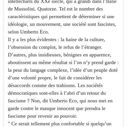
intellectuels du XXe siècle, qui a grandi dans l’Italie
de Mussolini. Quatorze. Tel est le nombre des
caractéristiques qui permettent de déterminer si une
idéologie, un mouvement, une société sont fascistes,
selon Umberto Eco.
Il y a les plus évidentes : la haine de la culture,
l’obsession du complot, le refus de l’étranger.
D’autres, plus insidieuses, bénignes en apparence,
aboutissent au même résultat si l’on n’y prend garde :
la peur du langage complexe, l’idée d’un peuple doté
d’une volonté propre, le fait de considérer les
désaccords comme des trahisons. Les sociétés
démocratiques sont-elles à l’abri d’un retour du
fascisme ? Non, dit Umberto Eco, qui nous met en
garde contre le masque innocent que prendra le
fascisme pour revenir au pouvoir.
" Ce serait tellement plus confortable si quelqu’un