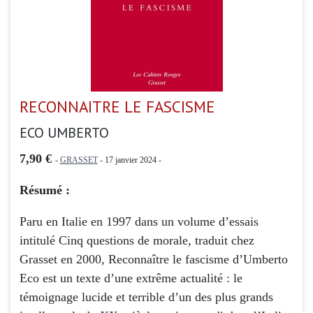
RECONNAITRE LE FASCISME
ECO UMBERTO
7,90 €
-
GRASSET
- 17 janvier 2024 -
Résumé :
Paru en Italie en 1997 dans un volume d’essais
intitulé Cinq questions de morale, traduit chez
Grasset en 2000, Reconnaître le fascisme d’Umberto
Eco est un texte d’une extrême actualité : le
témoignage lucide et terrible d’un des plus grands