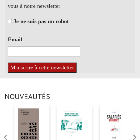
vous à notre newsletter
Je ne suis pas un robot
Email
NOUVEAUTÉS