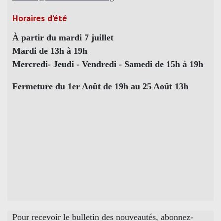
Horaires d’été
À partir du mardi 7 juillet
Mardi de 13h à 19h
Mercredi- Jeudi - Vendredi - Samedi de 15h à 19h
Fermeture du 1er Août de 19h au 25 Août 13h
Pour recevoir le bulletin des nouveautés, abonnez-