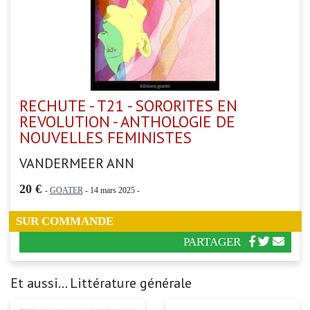
RECHUTE - T21 - SORORITES EN
REVOLUTION - ANTHOLOGIE DE
NOUVELLES FEMINISTES
VANDERMEER ANN
20 €
-
GOATER
- 14 mars 2025 -
SUR COMMANDE
PARTAGER
Et aussi... Littérature générale