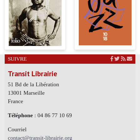
SUIVRE
Transit Librairie
51 Bd de la Libération
13001 Marseille
France
Téléphone
: 04 86 77 10 69
Courriel
contact@transit-librairie.org