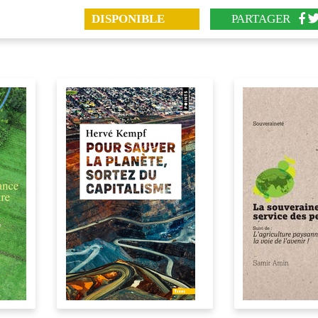
DISPONIBLE
PARTAGER