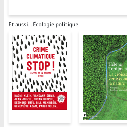
Et aussi... Écologie politique