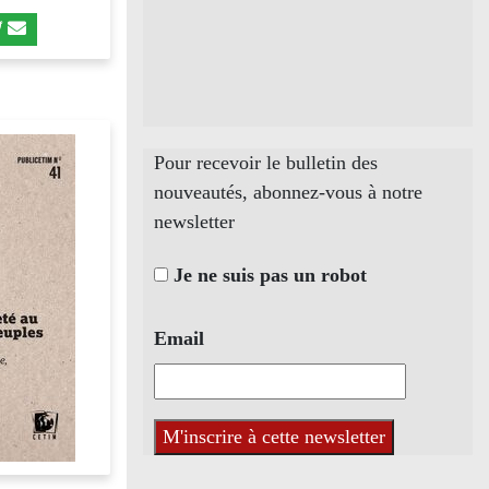
Pour recevoir le bulletin des
nouveautés, abonnez-vous à notre
newsletter
Je ne suis pas un robot
Email