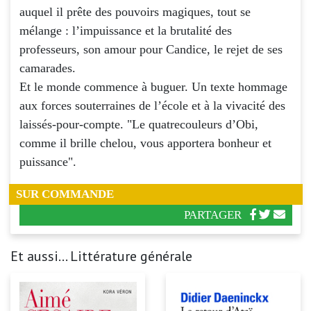
auquel il prête des pouvoirs magiques, tout se
mélange : l’impuissance et la brutalité des
professeurs, son amour pour Candice, le rejet de ses
camarades.
Et le monde commence à buguer. Un texte hommage
aux forces souterraines de l’école et à la vivacité des
laissés-pour-compte. "Le quatrecouleurs d’Obi,
comme il brille chelou, vous apportera bonheur et
puissance".
SUR COMMANDE
PARTAGER
Et aussi... Littérature générale