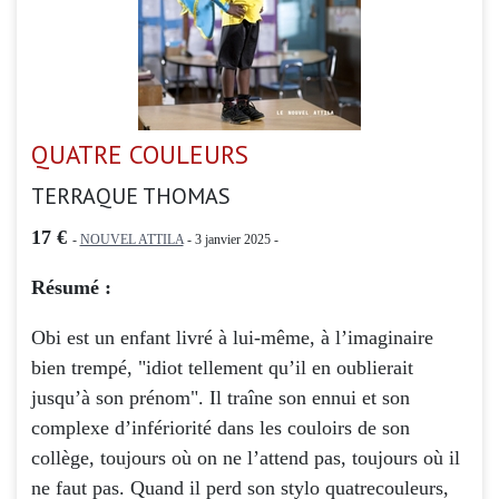
QUATRE COULEURS
TERRAQUE THOMAS
17 €
-
NOUVEL ATTILA
- 3 janvier 2025 -
Résumé :
Obi est un enfant livré à lui-même, à l’imaginaire
bien trempé, "idiot tellement qu’il en oublierait
jusqu’à son prénom". Il traîne son ennui et son
complexe d’infériorité dans les couloirs de son
collège, toujours où on ne l’attend pas, toujours où il
ne faut pas. Quand il perd son stylo quatrecouleurs,