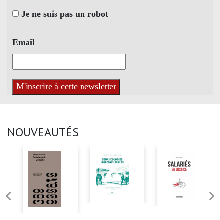
Je ne suis pas un robot
Email
NOUVEAUTÉS