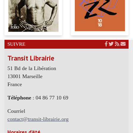
SUIVRE
Transit Librairie
51 Bd de la Libération
13001 Marseille
France
Téléphone
: 04 86 77 10 69
Courriel
contact@transit-librairie.org
Horaires d’été