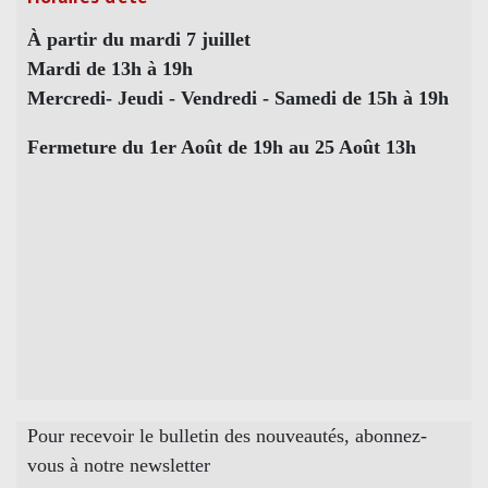
À partir du mardi 7 juillet
Mardi de 13h à 19h
Mercredi- Jeudi - Vendredi - Samedi de 15h à 19h
Fermeture du 1er Août de 19h au 25 Août 13h
Pour recevoir le bulletin des nouveautés, abonnez-
vous à notre newsletter