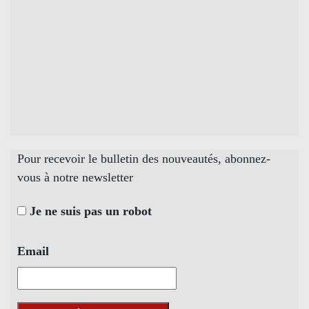
Pour recevoir le bulletin des nouveautés, abonnez-
vous à notre newsletter
Je ne suis pas un robot
Email