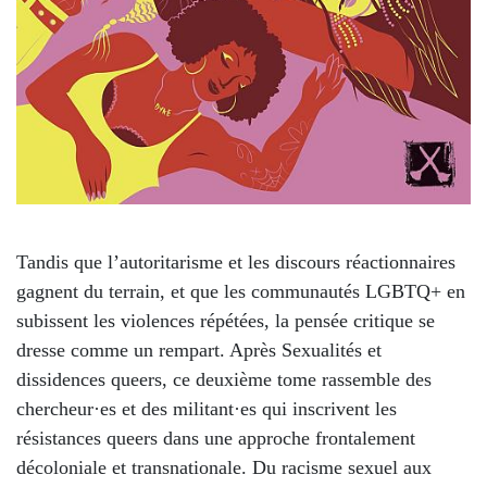
Tandis que l’autoritarisme et les discours réactionnaires
gagnent du terrain, et que les communautés LGBTQ+ en
subissent les violences répétées, la pensée critique se
dresse comme un rempart. Après Sexualités et
dissidences queers, ce deuxième tome rassemble des
chercheur·es et des militant·es qui inscrivent les
résistances queers dans une approche frontalement
décoloniale et transnationale. Du racisme sexuel aux