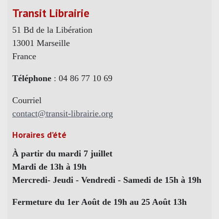
Transit Librairie
51 Bd de la Libération
13001 Marseille
France
Téléphone
: 04 86 77 10 69
Courriel
contact@transit-librairie.org
Horaires d’été
À partir du mardi 7 juillet
Mardi de 13h à 19h
Mercredi- Jeudi - Vendredi - Samedi de 15h à 19h
Fermeture du 1er Août de 19h au 25 Août 13h