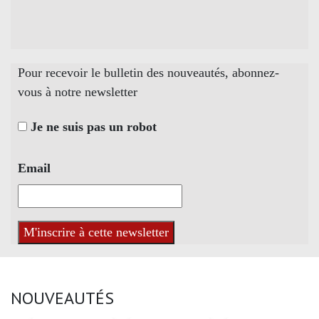
Pour recevoir le bulletin des nouveautés, abonnez-
vous à notre newsletter
Je ne suis pas un robot
Email
NOUVEAUTÉS