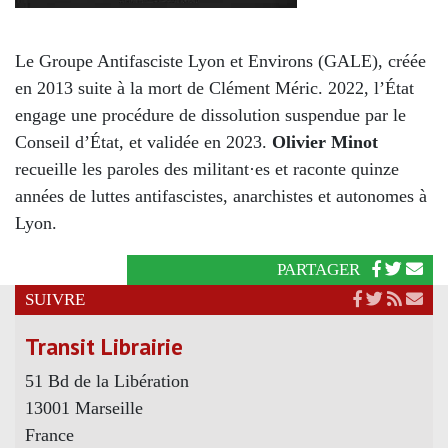
Le Groupe Antifasciste Lyon et Environs (GALE), créée
en 2013 suite à la mort de Clément Méric. 2022, l’État
engage une procédure de dissolution suspendue par le
Conseil d’État, et validée en 2023.
Olivier Minot
recueille les paroles des militant·es et raconte quinze
années de luttes antifascistes, anarchistes et autonomes à
Lyon.
PARTAGER
SUIVRE
Transit Librairie
51 Bd de la Libération
13001 Marseille
France