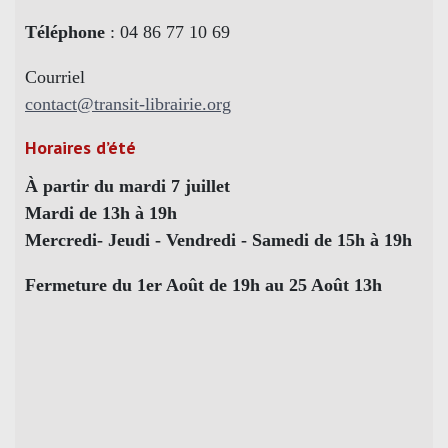
Téléphone
: 04 86 77 10 69
Courriel
contact@transit-librairie.org
Horaires d’été
À partir du mardi 7 juillet
Mardi de 13h à 19h
Mercredi- Jeudi - Vendredi - Samedi de 15h à 19h
Fermeture du 1er Août de 19h au 25 Août 13h