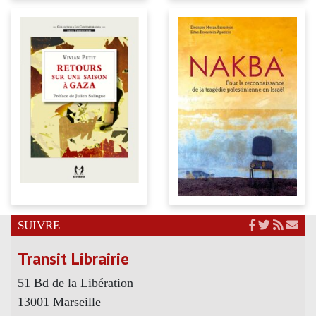
SUIVRE
Transit Librairie
51 Bd de la Libération
13001 Marseille