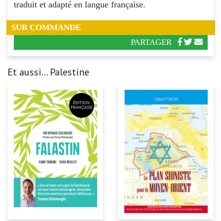
traduit et adapté en langue française.
SUR COMMANDE
PARTAGER
Et aussi... Palestine