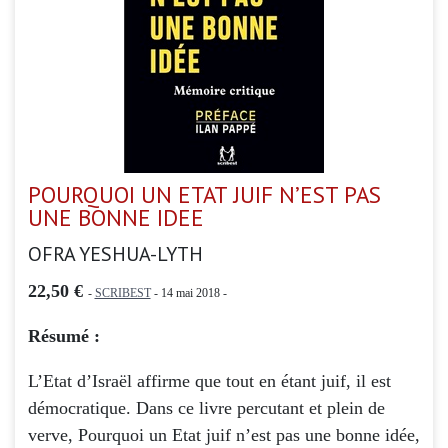
POURQUOI UN ETAT JUIF N’EST PAS
UNE BONNE IDEE
OFRA YESHUA-LYTH
22,50 €
-
SCRIBEST
- 14 mai 2018 -
Résumé :
L’Etat d’Israël affirme que tout en étant juif, il est
démocratique. Dans ce livre percutant et plein de
verve, Pourquoi un Etat juif n’est pas une bonne idée,