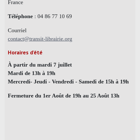
France
Téléphone
: 04 86 77 10 69
Courriel
contact@transit-librairie.org
Horaires d’été
À partir du mardi 7 juillet
Mardi de 13h à 19h
Mercredi- Jeudi - Vendredi - Samedi de 15h à 19h
Fermeture du 1er Août de 19h au 25 Août 13h