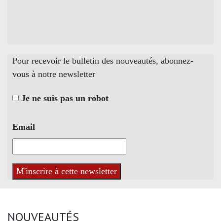
Pour recevoir le bulletin des nouveautés, abonnez-
vous à notre newsletter
Je ne suis pas un robot
Email
NOUVEAUTÉS