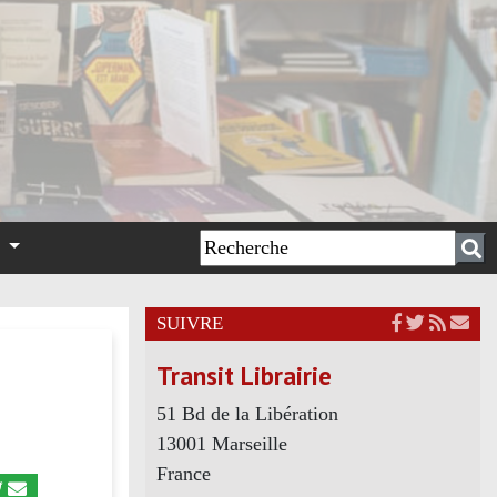
n
SUIVRE
Transit Librairie
51 Bd de la Libération
13001 Marseille
France