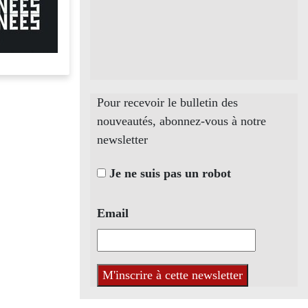
Pour recevoir le bulletin des
nouveautés, abonnez-vous à notre
newsletter
Je ne suis pas un robot
Email