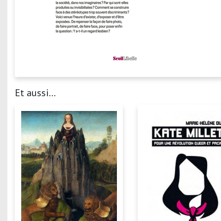
Et aussi...