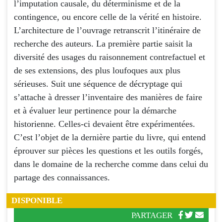
l’imputation causale, du déterminisme et de la
contingence, ou encore celle de la vérité en histoire.
L’architecture de l’ouvrage retranscrit l’itinéraire de
recherche des auteurs. La première partie saisit la
diversité des usages du raisonnement contrefactuel et
de ses extensions, des plus loufoques aux plus
sérieuses. Suit une séquence de décryptage qui
s’attache à dresser l’inventaire des manières de faire
et à évaluer leur pertinence pour la démarche
historienne. Celles-ci devaient être expérimentées.
C’est l’objet de la dernière partie du livre, qui entend
éprouver sur pièces les questions et les outils forgés,
dans le domaine de la recherche comme dans celui du
partage des connaissances.
DISPONIBLE
PARTAGER