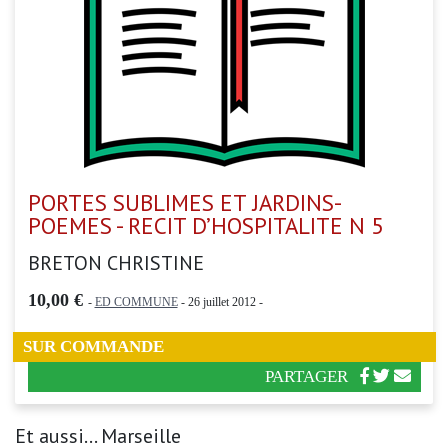
PORTES SUBLIMES ET JARDINS-
POEMES - RECIT D’HOSPITALITE N 5
BRETON CHRISTINE
10,00 €
-
ED COMMUNE
- 26 juillet 2012 -
SUR COMMANDE
PARTAGER
Et aussi... Marseille