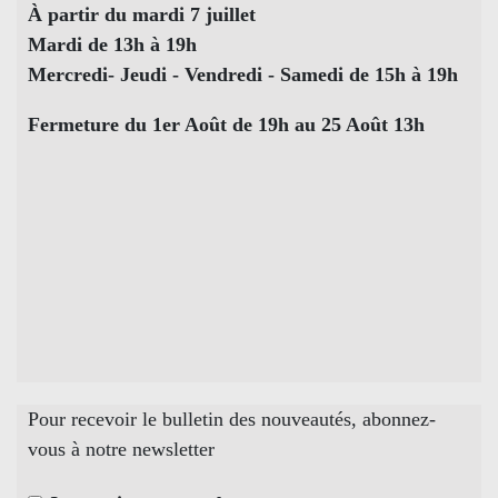
À partir du mardi 7 juillet
Mardi de 13h à 19h
Mercredi- Jeudi - Vendredi - Samedi de 15h à 19h
Fermeture du 1er Août de 19h au 25 Août 13h
Pour recevoir le bulletin des nouveautés, abonnez-
vous à notre newsletter