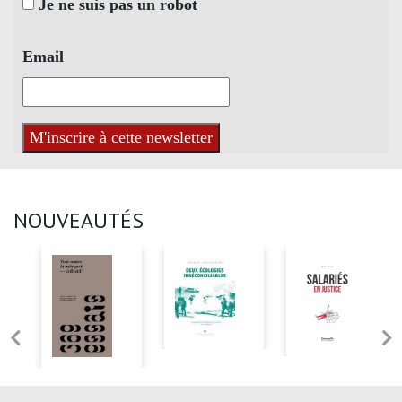
Je ne suis pas un robot
Email
NOUVEAUTÉS