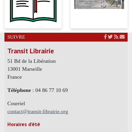
SUIVRE
Transit Librairie
51 Bd de la Libération
13001 Marseille
France
Téléphone
: 04 86 77 10 69
Courriel
contact@transit-librairie.org
Horaires d’été