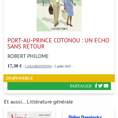
PORT-AU-PRINCE COTONOU : UN ECHO
SANS RETOUR
ROBERT PHILOME
17,30 €
-
CARAIBEDITIONS
- 2 juillet 2025 -
DISPONIBLE
PARTAGER
Et aussi... Littérature générale