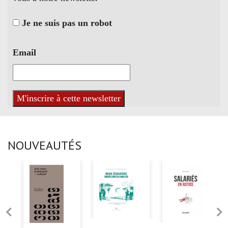
Je ne suis pas un robot
Email
NOUVEAUTÉS