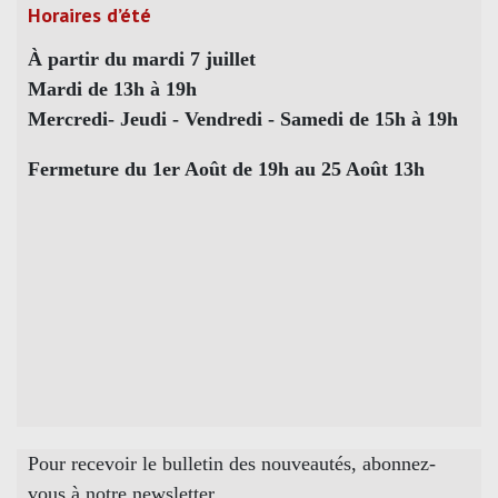
Horaires d’été
À partir du mardi 7 juillet
Mardi de 13h à 19h
Mercredi- Jeudi - Vendredi - Samedi de 15h à 19h
Fermeture du 1er Août de 19h au 25 Août 13h
Pour recevoir le bulletin des nouveautés, abonnez-
vous à notre newsletter