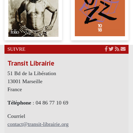
SUIVRE
Transit Librairie
51 Bd de la Libération
13001 Marseille
France
Téléphone
: 04 86 77 10 69
Courriel
contact@transit-librairie.org