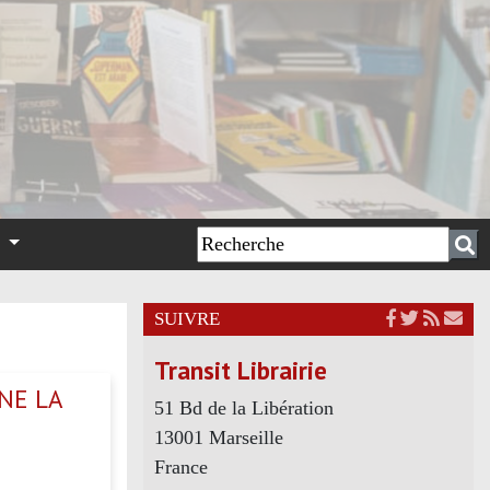
n
SUIVRE
Transit Librairie
NE LA
51 Bd de la Libération
13001 Marseille
France