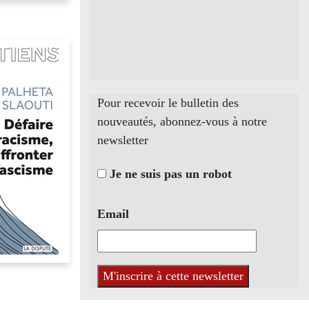
Pour recevoir le bulletin des
nouveautés, abonnez-vous à notre
newsletter
Je ne suis pas un robot
Email