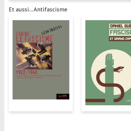
Et aussi... Antifascisme