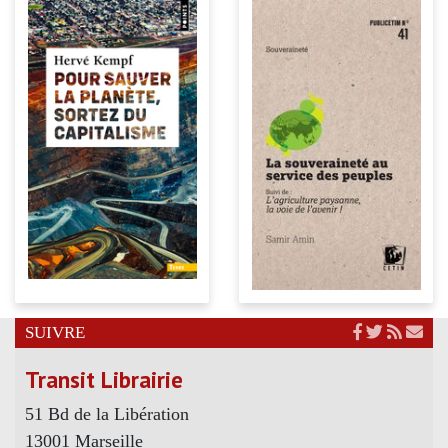
SUIVRE
Transit Librairie
51 Bd de la Libération
13001 Marseille