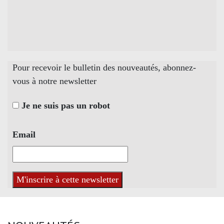
Pour recevoir le bulletin des nouveautés, abonnez-
vous à notre newsletter
Je ne suis pas un robot
Email