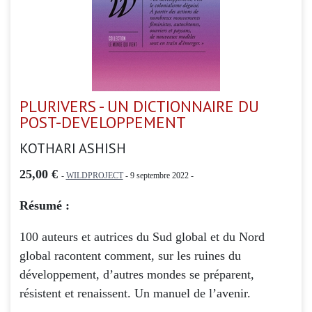
PLURIVERS - UN DICTIONNAIRE DU
POST-DEVELOPPEMENT
KOTHARI ASHISH
25,00 €
-
WILDPROJECT
- 9 septembre 2022 -
Résumé :
100 auteurs et autrices du Sud global et du Nord
global racontent comment, sur les ruines du
développement, d’autres mondes se préparent,
résistent et renaissent. Un manuel de l’avenir.