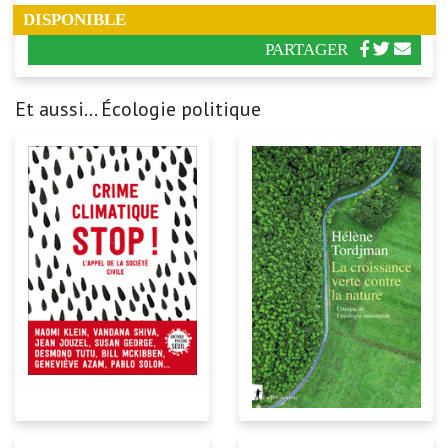
DISPONIBLE
PARTAGER
Et aussi... Écologie politique