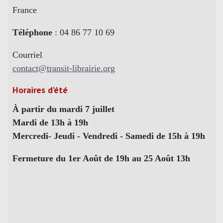
France
Téléphone
: 04 86 77 10 69
Courriel
contact@transit-librairie.org
Horaires d’été
À partir du mardi 7 juillet
Mardi de 13h à 19h
Mercredi- Jeudi - Vendredi - Samedi de 15h à 19h
Fermeture du 1er Août de 19h au 25 Août 13h