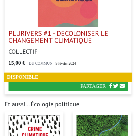
PLURIVERS #1 - DECOLONISER LE
CHANGEMENT CLIMATIQUE
COLLECTIF
15,00 €
-
DU COMMUN
- 9 février 2024 -
DISPONIBLE
PARTAGER
Et aussi... Écologie politique