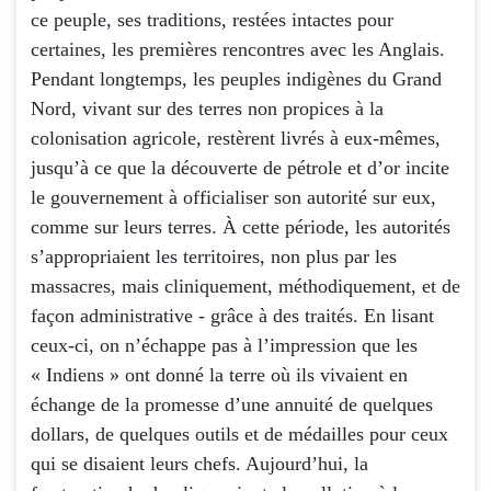
ce peuple, ses traditions, restées intactes pour
certaines, les premières rencontres avec les Anglais.
Pendant longtemps, les peuples indigènes du Grand
Nord, vivant sur des terres non propices à la
colonisation agricole, restèrent livrés à eux-mêmes,
jusqu’à ce que la découverte de pétrole et d’or incite
le gouvernement à officialiser son autorité sur eux,
comme sur leurs terres. À cette période, les autorités
s’appropriaient les territoires, non plus par les
massacres, mais cliniquement, méthodiquement, et de
façon administrative - grâce à des traités. En lisant
ceux-ci, on n’échappe pas à l’impression que les
« Indiens » ont donné la terre où ils vivaient en
échange de la promesse d’une annuité de quelques
dollars, de quelques outils et de médailles pour ceux
qui se disaient leurs chefs. Aujourd’hui, la