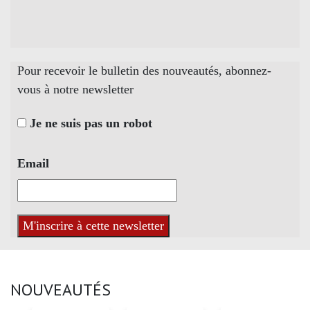
Pour recevoir le bulletin des nouveautés, abonnez-
vous à notre newsletter
Je ne suis pas un robot
Email
NOUVEAUTÉS