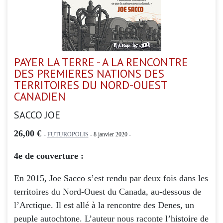
PAYER LA TERRE - A LA RENCONTRE
DES PREMIERES NATIONS DES
TERRITOIRES DU NORD-OUEST
CANADIEN
SACCO JOE
26,00 €
-
FUTUROPOLIS
- 8 janvier 2020 -
4e de couverture :
En 2015, Joe Sacco s’est rendu par deux fois dans les
territoires du Nord-Ouest du Canada, au-dessous de
l’Arctique. Il est allé à la rencontre des Denes, un
peuple autochtone. L’auteur nous raconte l’histoire de