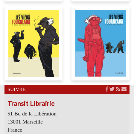
SUIVRE
Transit Librairie
51 Bd de la Libération
13001 Marseille
France