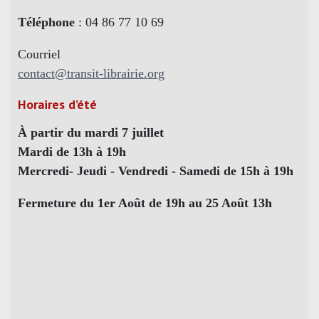
Téléphone
: 04 86 77 10 69
Courriel
contact@transit-librairie.org
Horaires d’été
À partir du mardi 7 juillet
Mardi de 13h à 19h
Mercredi- Jeudi - Vendredi - Samedi de 15h à 19h
Fermeture du 1er Août de 19h au 25 Août 13h