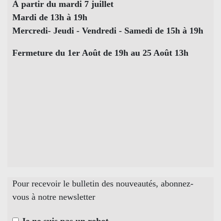
À partir du mardi 7 juillet
Mardi de 13h à 19h
Mercredi- Jeudi - Vendredi - Samedi de 15h à 19h
Fermeture du 1er Août de 19h au 25 Août 13h
Pour recevoir le bulletin des nouveautés, abonnez-
vous à notre newsletter
Je ne suis pas un robot