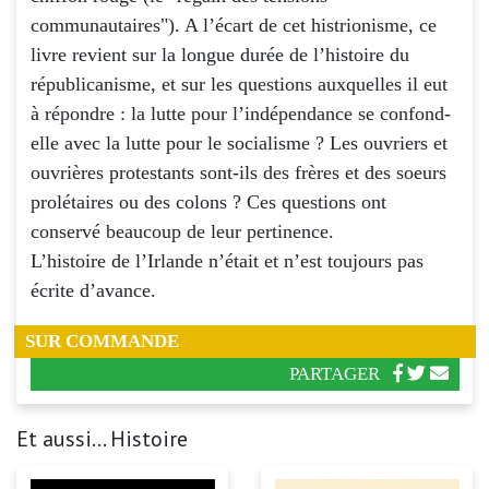
communautaires"). A l’écart de cet histrionisme, ce
livre revient sur la longue durée de l’histoire du
républicanisme, et sur les questions auxquelles il eut
à répondre : la lutte pour l’indépendance se confond-
elle avec la lutte pour le socialisme ? Les ouvriers et
ouvrières protestants sont-ils des frères et des soeurs
prolétaires ou des colons ? Ces questions ont
conservé beaucoup de leur pertinence.
L’histoire de l’Irlande n’était et n’est toujours pas
écrite d’avance.
SUR COMMANDE
PARTAGER
Et aussi... Histoire