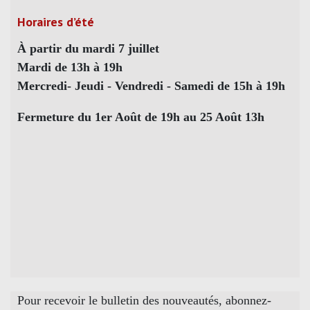
Horaires d’été
À partir du mardi 7 juillet
Mardi de 13h à 19h
Mercredi- Jeudi - Vendredi - Samedi de 15h à 19h
Fermeture du 1er Août de 19h au 25 Août 13h
Pour recevoir le bulletin des nouveautés, abonnez-