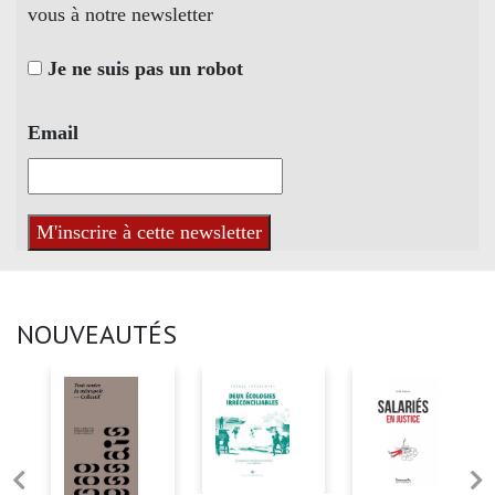
vous à notre newsletter
Je ne suis pas un robot
Email
NOUVEAUTÉS