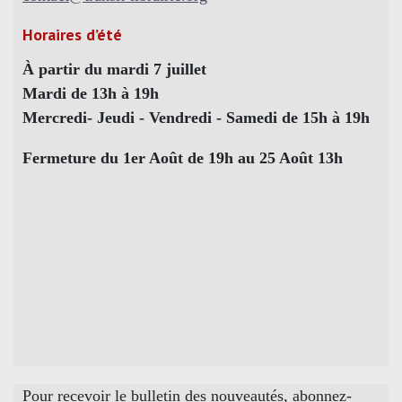
Horaires d’été
À partir du mardi 7 juillet
Mardi de 13h à 19h
Mercredi- Jeudi - Vendredi - Samedi de 15h à 19h
Fermeture du 1er Août de 19h au 25 Août 13h
Pour recevoir le bulletin des nouveautés, abonnez-