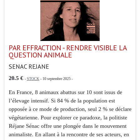
PAR EFFRACTION - RENDRE VISIBLE LA
QUESTION ANIMALE
SENAC REJANE
20.5 €
-
STOCK
- 10 septembre 2025 -
En France, 8 animaux abattus sur 10 sont issus de
l’élevage intensif. Si 84 % de la population est
opposée à ce mode de production, seul 2 % se déclare
végétarienne. Pour explorer ce paradoxe, la politiste
Réjane Sénac offre une plongée dans le mouvement
animaliste. En allant à la rencontre de ses acteurs, en