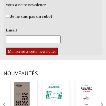
vous à notre newsletter
Je ne suis pas un robot
Email
NOUVEAUTÉS