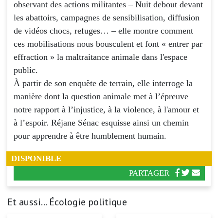
observant des actions militantes – Nuit debout devant
les abattoirs, campagnes de sensibilisation, diffusion
de vidéos chocs, refuges… – elle montre comment
ces mobilisations nous bousculent et font « entrer par
effraction » la maltraitance animale dans l'espace
public.
À partir de son enquête de terrain, elle interroge la
manière dont la question animale met à l’épreuve
notre rapport à l’injustice, à la violence, à l'amour et
à l’espoir. Réjane Sénac esquisse ainsi un chemin
pour apprendre à être humblement humain.
DISPONIBLE
PARTAGER
Et aussi... Écologie politique