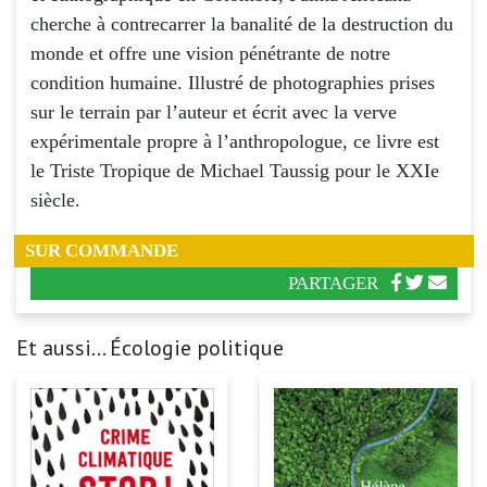
cherche à contrecarrer la banalité de la destruction du
monde et offre une vision pénétrante de notre
condition humaine. Illustré de photographies prises
sur le terrain par l’auteur et écrit avec la verve
expérimentale propre à l’anthropologue, ce livre est
le Triste Tropique de Michael Taussig pour le XXIe
siècle.
SUR COMMANDE
PARTAGER
Et aussi... Écologie politique