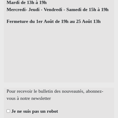
Mardi de 13h à 19h
Mercredi- Jeudi - Vendredi - Samedi de 15h à 19h
Fermeture du 1er Août de 19h au 25 Août 13h
Pour recevoir le bulletin des nouveautés, abonnez-
vous à notre newsletter
Je ne suis pas un robot