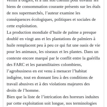
biens de consommation courante présents sur les étals
de nos supermarchés, l’auteur examine les
conséquences écologiques, politiques et sociales de
cette exploitation.
La production mondiale d’huile de palme a presque
doublé en vingt ans et les plantations de palmiers à
huile remplacent peu à peu ce qui fut une oasis de vie
pour les animaux, les oiseaux et les plantes. Dans un
contexte encore marqué par le conflit entre la guérilla
des FARC et les paramilitaires colombiens,
l’agrobusiness en est venu à menacer l’habitat
indigène, tout en donnant lieu à des conditions de
travail abusives et à des violations majeures des
droits de l’homme.
Bien que la liste de l’intrication des horreurs induites
par cette exploitation soit longue, nos terminologies