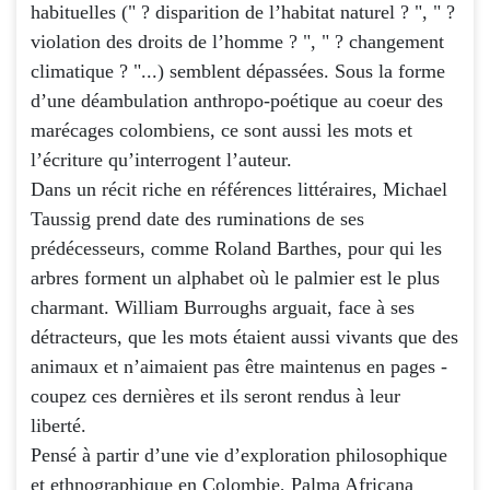
habituelles (" ? disparition de l’habitat naturel ? ", " ?
violation des droits de l’homme ? ", " ? changement
climatique ? "...) semblent dépassées. Sous la forme
d’une déambulation anthropo-poétique au coeur des
marécages colombiens, ce sont aussi les mots et
l’écriture qu’interrogent l’auteur.
Dans un récit riche en références littéraires, Michael
Taussig prend date des ruminations de ses
prédécesseurs, comme Roland Barthes, pour qui les
arbres forment un alphabet où le palmier est le plus
charmant. William Burroughs arguait, face à ses
détracteurs, que les mots étaient aussi vivants que des
animaux et n’aimaient pas être maintenus en pages -
coupez ces dernières et ils seront rendus à leur
liberté.
Pensé à partir d’une vie d’exploration philosophique
et ethnographique en Colombie, Palma Africana