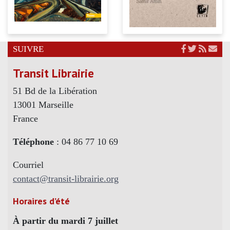
SUIVRE
Transit Librairie
51 Bd de la Libération
13001 Marseille
France
Téléphone
: 04 86 77 10 69
Courriel
contact@transit-librairie.org
Horaires d’été
À partir du mardi 7 juillet