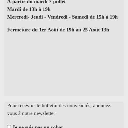
À partir du mardi 7 juillet
Mardi de 13h à 19h
Mercredi- Jeudi - Vendredi - Samedi de 15h à 19h
Fermeture du 1er Août de 19h au 25 Août 13h
Pour recevoir le bulletin des nouveautés, abonnez-
vous à notre newsletter
Je ne suis pas un robot