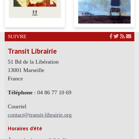
SUIVRE
Transit Librairie
51 Bd de la Libération
13001 Marseille
France
Téléphone
: 04 86 77 10 69
Courriel
contact@transit-librairie.org
Horaires d’été