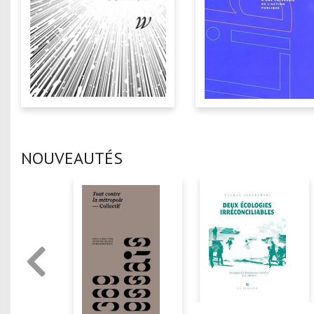
NOUVEAUTÉS