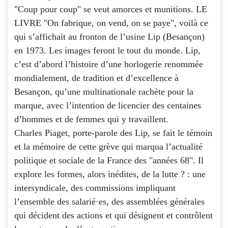
"Coup pour coup" se veut amorces et munitions. LE
LIVRE "On fabrique, on vend, on se paye", voilà ce
qui s’affichait au fronton de l’usine Lip (Besançon)
en 1973. Les images feront le tout du monde. Lip,
c’est d’abord l’histoire d’une horlogerie renommée
mondialement, de tradition et d’excellence à
Besançon, qu’une multinationale rachète pour la
marque, avec l’intention de licencier des centaines
d’hommes et de femmes qui y travaillent.
Charles Piaget, porte-parole des Lip, se fait le témoin
et la mémoire de cette grève qui marqua l’actualité
politique et sociale de la France des "années 68". Il
explore les formes, alors inédites, de la lutte ? : une
intersyndicale, des commissions impliquant
l’ensemble des salarié·es, des assemblées générales
qui décident des actions et qui désignent et contrôlent