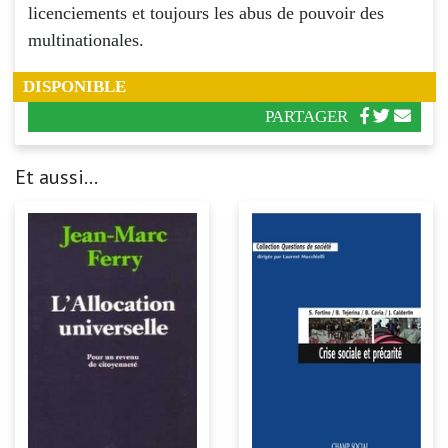
licenciements et toujours les abus de pouvoir des
multinationales.
DISPONIBLE
PARTAGER
Et aussi...