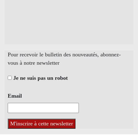
Pour recevoir le bulletin des nouveautés, abonnez-
vous à notre newsletter
Je ne suis pas un robot
Email