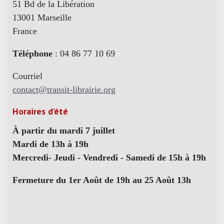
51 Bd de la Libération
13001 Marseille
France
Téléphone
: 04 86 77 10 69
Courriel
contact@transit-librairie.org
Horaires d’été
À partir du mardi 7 juillet
Mardi de 13h à 19h
Mercredi- Jeudi - Vendredi - Samedi de 15h à 19h
Fermeture du 1er Août de 19h au 25 Août 13h