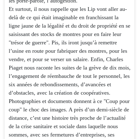
les porte-parole, l’autogestion.
Et surtout, il nous rappelle que les Lip vont ­aller au-
delà de ce qui était imaginable en franchissant la
ligne jaune de la légalité et du droit de propriété en se
saisissant des stocks de montres pour en faire leur
"trésor de guerre". Pis, ils iront jusqu’à remettre
l’usine en route pour fabriquer des montres, pour les
vendre, et pour se verser un salaire. Enfin, Charles
Piaget nous raconte les suites de la grève de dix mois,
l’engagement de réembauche de tout le personnel, les
six années de rebondissements, d’avancées et
d’obstacles, avec la création de coopératives.
Photographies et documents donnent à ce "Coup pour
coup" le choc des images. A près d’un demi-siècle de
distance, c’est une histoire très proche de l’actualité
de la crise sanitaire et sociale dans laquelle nous
sommes, avec ses fermetures d’entreprises, ses