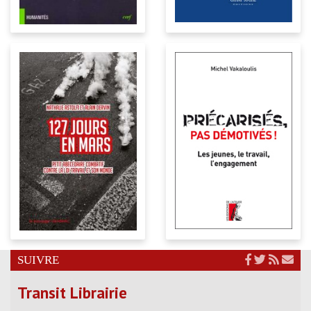
SUIVRE
Transit Librairie