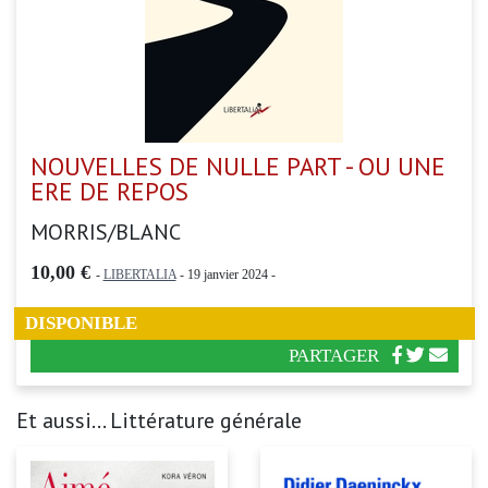
NOUVELLES DE NULLE PART - OU UNE
ERE DE REPOS
MORRIS/BLANC
10,00 €
-
LIBERTALIA
- 19 janvier 2024 -
DISPONIBLE
PARTAGER
Et aussi... Littérature générale