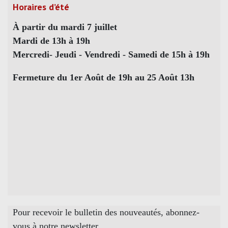
Horaires d’été
À partir du mardi 7 juillet
Mardi de 13h à 19h
Mercredi- Jeudi - Vendredi - Samedi de 15h à 19h
Fermeture du 1er Août de 19h au 25 Août 13h
Pour recevoir le bulletin des nouveautés, abonnez-
vous à notre newsletter