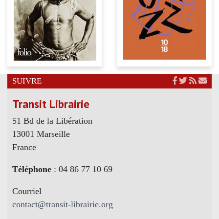
SUIVRE
Transit Librairie
51 Bd de la Libération
13001 Marseille
France
Téléphone
: 04 86 77 10 69
Courriel
contact@transit-librairie.org