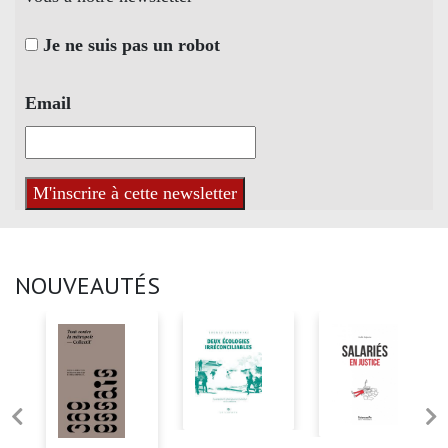
Je ne suis pas un robot
Email
NOUVEAUTÉS