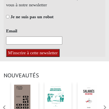
vous à notre newsletter
Je ne suis pas un robot
Email
NOUVEAUTÉS