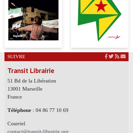
SUIVRE
Transit Librairie
51 Bd de la Libération
13001 Marseille
France
Téléphone
: 04 86 77 10 69
Courriel
contact@transit-librairie.org