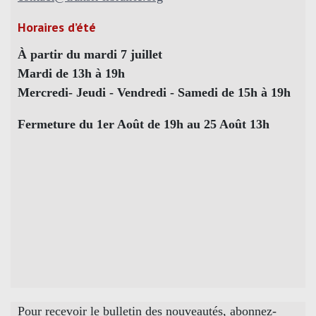
Horaires d’été
À partir du mardi 7 juillet
Mardi de 13h à 19h
Mercredi- Jeudi - Vendredi - Samedi de 15h à 19h
Fermeture du 1er Août de 19h au 25 Août 13h
Pour recevoir le bulletin des nouveautés, abonnez-