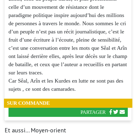
celle d’un mouvement de résistance dont le
paradigme politique inspire aujourd’hui des millions
de personnes à travers le monde. Nous sommes le cri
d’un peuple n’est pas un récit journalistique, c’est le
fruit d’une écriture à l’écoute, pleine de sensibilité,
c’est une conversation entre les mots que Sêal et Arîn
ont laissé derrière elles, après leur décès sur le champ
de bataille, et ceux que l’auteur a recueillis en partant
sur leurs traces.
Car Sêal, Arîn et les Kurdes en lutte ne sont pas des
sujets , ce sont des camarades.
SUR COMMANDE
PARTAGER
Et aussi... Moyen-orient