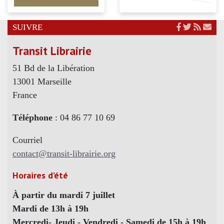
SUIVRE
Transit Librairie
51 Bd de la Libération
13001 Marseille
France
Téléphone
: 04 86 77 10 69
Courriel
contact@transit-librairie.org
Horaires d’été
À partir du mardi 7 juillet
Mardi de 13h à 19h
Mercredi- Jeudi - Vendredi - Samedi de 15h à 19h