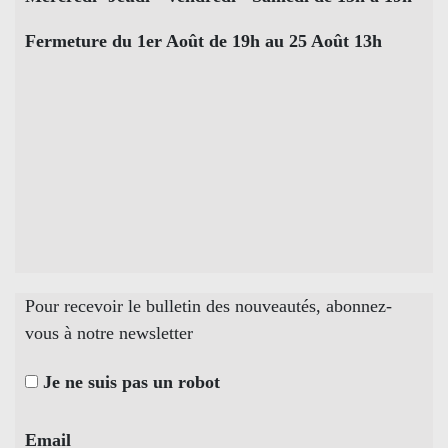
Fermeture du 1er Août de 19h au 25 Août 13h
Pour recevoir le bulletin des nouveautés, abonnez-
vous à notre newsletter
Je ne suis pas un robot
Email