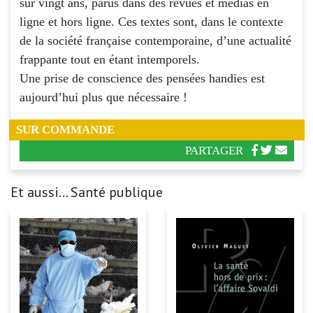
sur vingt ans, parus dans des revues et médias en
ligne et hors ligne. Ces textes sont, dans le contexte
de la société française contemporaine, d’une actualité
frappante tout en étant intemporels.
Une prise de conscience des pensées handies est
aujourd’hui plus que nécessaire !
SUR COMMANDE
PARTAGER
Et aussi... Santé publique