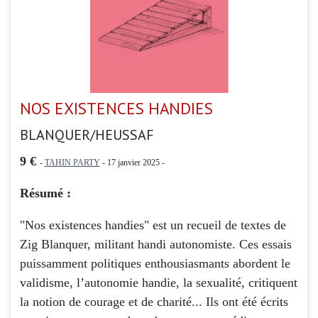
NOS EXISTENCES HANDIES
BLANQUER/HEUSSAF
9 €
-
TAHIN PARTY
- 17 janvier 2025 -
Résumé :
"Nos existences handies" est un recueil de textes de
Zig Blanquer, militant handi autonomiste. Ces essais
puissamment politiques enthousiasmants abordent le
validisme, l’autonomie handie, la sexualité, critiquent
la notion de courage et de charité... Ils ont été écrits