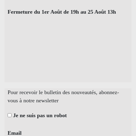
Fermeture du 1er Août de 19h au 25 Août 13h
Pour recevoir le bulletin des nouveautés, abonnez-
vous à notre newsletter
Je ne suis pas un robot
Email