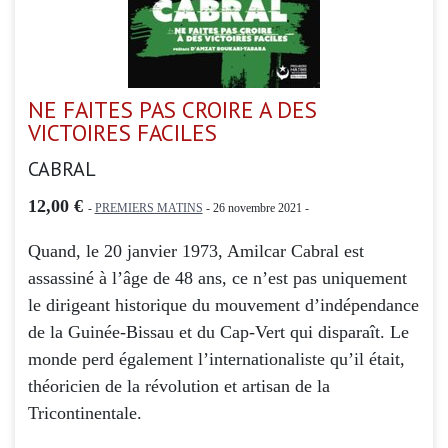
NE FAITES PAS CROIRE A DES
VICTOIRES FACILES
CABRAL
12,00 €
-
PREMIERS MATINS
- 26 novembre 2021 -
Quand, le 20 janvier 1973, Amilcar Cabral est
assassiné à l’âge de 48 ans, ce n’est pas uniquement
le dirigeant historique du mouvement d’indépendance
de la Guinée-Bissau et du Cap-Vert qui disparaît. Le
monde perd également l’internationaliste qu’il était,
théoricien de la révolution et artisan de la
Tricontinentale.