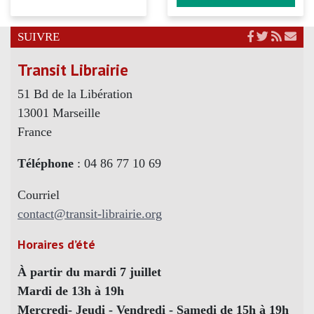
SUIVRE
Transit Librairie
51 Bd de la Libération
13001 Marseille
France
Téléphone
: 04 86 77 10 69
Courriel
contact@transit-librairie.org
Horaires d’été
À partir du mardi 7 juillet
Mardi de 13h à 19h
Mercredi- Jeudi - Vendredi - Samedi de 15h à 19h