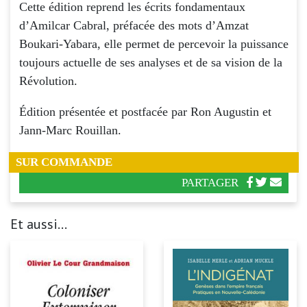
Cette édition reprend les écrits fondamentaux
d’Amilcar Cabral, préfacée des mots d’Amzat
Boukari-Yabara, elle permet de percevoir la puissance
toujours actuelle de ses analyses et de sa vision de la
Révolution.
Édition présentée et postfacée par Ron Augustin et
Jann-Marc Rouillan.
SUR COMMANDE
PARTAGER
Et aussi...