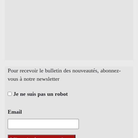
Pour recevoir le bulletin des nouveautés, abonnez-
vous à notre newsletter
Je ne suis pas un robot
Email