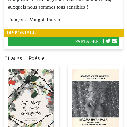
auxquels nous sommes tous sensibles ! "
Françoise Mingot-Tauran
DISPONIBLE
PARTAGER
Et aussi... Poésie