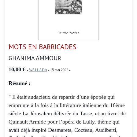
MOTS EN BARRICADES
GHANIMA AMMOUR
10,00 €
-
WALLADA
- 15 mai 2022 -
Résumé :
" Il était audacieux de repartir d’une épopée qui
emprunte à la fois à la littérature italienne du 16ème
siècle La Jérusalem délivrée du Tasse, et au livret de
Quinault Armide pour l’opéra de Lully, thème qui
avait déjà inspiré Desmarets, Cocteau, Audiberti,