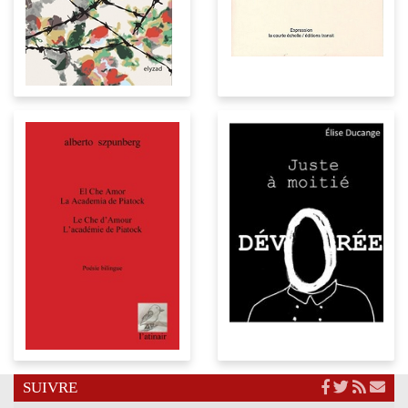
SUIVRE