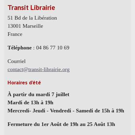
Transit Librairie
51 Bd de la Libération
13001 Marseille
France
Téléphone
: 04 86 77 10 69
Courriel
contact@transit-librairie.org
Horaires d’été
À partir du mardi 7 juillet
Mardi de 13h à 19h
Mercredi- Jeudi - Vendredi - Samedi de 15h à 19h
Fermeture du 1er Août de 19h au 25 Août 13h