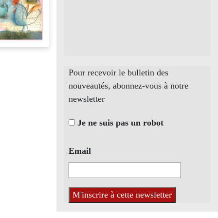
Pour recevoir le bulletin des
nouveautés, abonnez-vous à notre
newsletter
Je ne suis pas un robot
Email