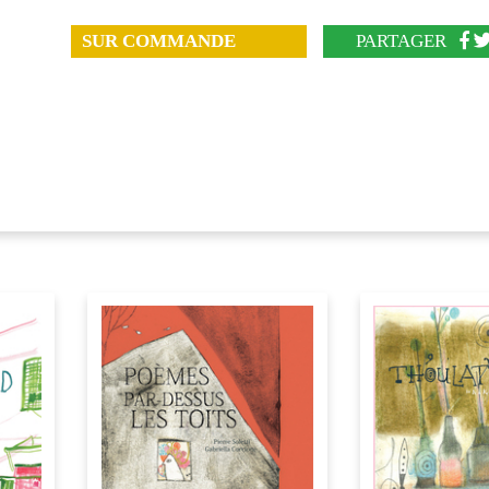
SUR COMMANDE
PARTAGER