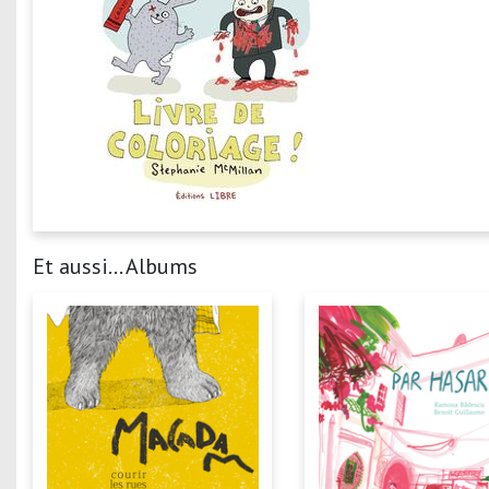
Et aussi... Albums