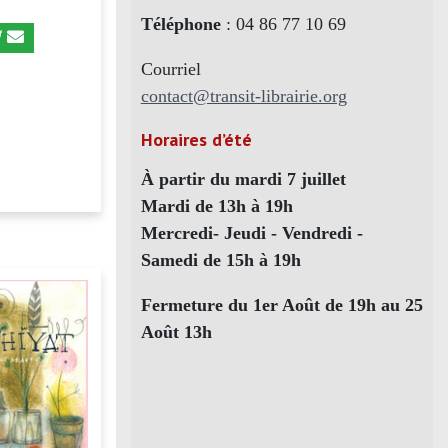
Téléphone
: 04 86 77 10 69
Courriel
contact@transit-librairie.org
Horaires d’été
À partir du mardi 7 juillet
Mardi de 13h à 19h
Mercredi- Jeudi - Vendredi -
Samedi de 15h à 19h
Fermeture du 1er Août de 19h au 25
Août 13h