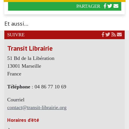
PARTAGER
Et aussi...
SUIVRE
Transit Librairie
51 Bd de la Libération
13001 Marseille
France
Téléphone
: 04 86 77 10 69
Courriel
contact@transit-librairie.org
Horaires d’été