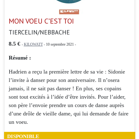
MON VOEU C’EST TOI
TIERCELIN/NEBBACHE
8.5 €
-
KILOWATT
- 10 septembre 2021 -
Résumé :
Hadrien a reçu la première lettre de sa vie : Sidonie
l’invite à danser pour son anniversaire. Il n’osera
jamais, il ne sait pas danser ! En plus, ses copains
sont tout excités à l’idée d’être invités. Pour l’aider,
son père l’envoie prendre un cours de danse auprès
d’une drôle de vieille dame, qui lui demande de faire
un voeu.
DISPONIBLE