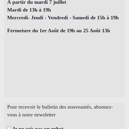
À partir du mardi 7 juillet
Mardi de 13h à 19h
Mercredi- Jeudi - Vendredi - Samedi de 15h à 19h
Fermeture du 1er Août de 19h au 25 Août 13h
Pour recevoir le bulletin des nouveautés, abonnez-
vous à notre newsletter
Je ne suis pas un robot