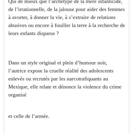
Qui de mieux que l’archétype de la mère infanticide,
de l’irrationnelle, de la jalouse pour aider des femmes
à avorter, à donner la vie, à s’extraire de relations
abusives ou encore à fouiller la terre à la recherche de
leurs enfants disparus ?
Dans un style original et plein d’humour noir,
l’autrice expose la cruelle réalité des adolescents
enlevés ou recrutés par les narcotrafiquants au
Mexique, elle relate et dénonce la violence du crime
organisé
et celle de l’armée.