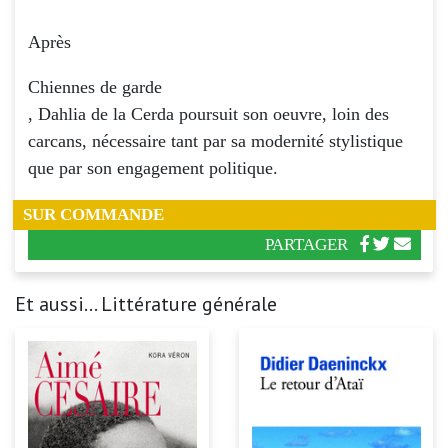
Après
Chiennes de garde
, Dahlia de la Cerda poursuit son oeuvre, loin des
carcans, nécessaire tant par sa modernité stylistique
que par son engagement politique.
SUR COMMANDE
PARTAGER
Et aussi... Littérature générale