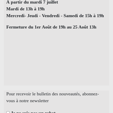
À partir du mardi 7 juillet
Mardi de 13h à 19h
Mercredi- Jeudi - Vendredi - Samedi de 15h à 19h
Fermeture du 1er Août de 19h au 25 Août 13h
Pour recevoir le bulletin des nouveautés, abonnez-
vous à notre newsletter