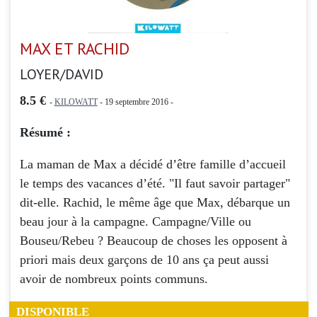
MAX ET RACHID
LOYER/DAVID
8.5 €
-
KILOWATT
- 19 septembre 2016 -
Résumé :
La maman de Max a décidé d’être famille d’accueil
le temps des vacances d’été. "Il faut savoir partager"
dit-elle. Rachid, le même âge que Max, débarque un
beau jour à la campagne. Campagne/Ville ou
Bouseu/Rebeu ? Beaucoup de choses les opposent à
priori mais deux garçons de 10 ans ça peut aussi
avoir de nombreux points communs.
DISPONIBLE