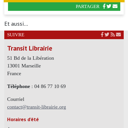
PARTAGER
Et aussi...
SUIVRE
Transit Librairie
51 Bd de la Libération
13001 Marseille
France
Téléphone
: 04 86 77 10 69
Courriel
contact@transit-librairie.org
Horaires d’été