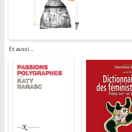
Et aussi...