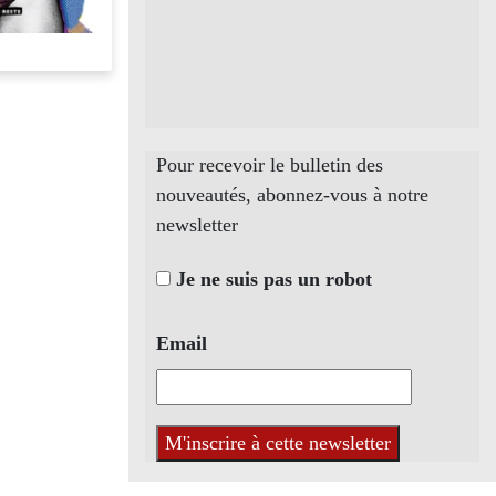
Pour recevoir le bulletin des
nouveautés, abonnez-vous à notre
newsletter
Je ne suis pas un robot
Email