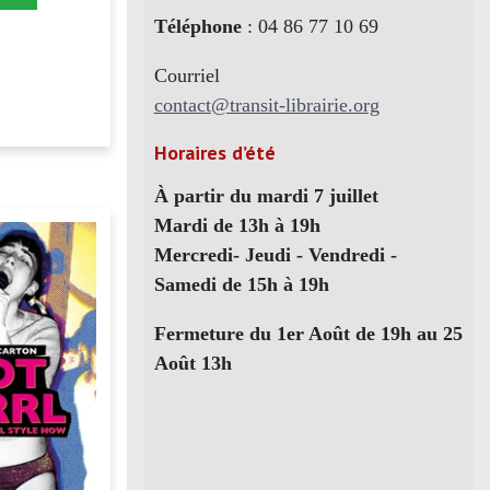
Téléphone
: 04 86 77 10 69
Courriel
contact@transit-librairie.org
Horaires d’été
À partir du mardi 7 juillet
Mardi de 13h à 19h
Mercredi- Jeudi - Vendredi -
Samedi de 15h à 19h
Fermeture du 1er Août de 19h au 25
Août 13h