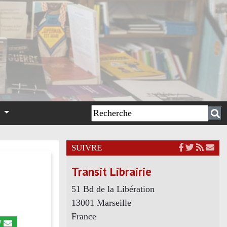
n
SUIVRE
Transit Librairie
51 Bd de la Libération
13001 Marseille
France