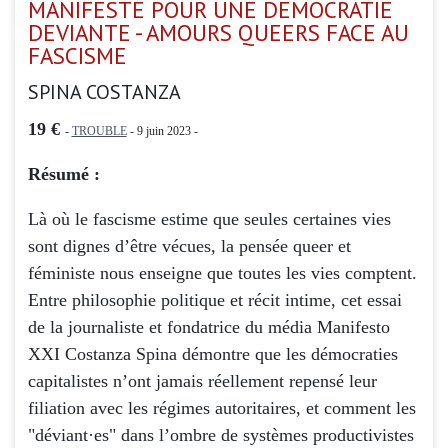
MANIFESTE POUR UNE DEMOCRATIE
DEVIANTE - AMOURS QUEERS FACE AU
FASCISME
SPINA COSTANZA
19 €
-
TROUBLE
- 9 juin 2023 -
Résumé :
Là où le fascisme estime que seules certaines vies
sont dignes d’être vécues, la pensée queer et
féministe nous enseigne que toutes les vies comptent.
Entre philosophie politique et récit intime, cet essai
de la journaliste et fondatrice du média Manifesto
XXI Costanza Spina démontre que les démocraties
capitalistes n’ont jamais réellement repensé leur
filiation avec les régimes autoritaires, et comment les
"déviant·es" dans l’ombre de systèmes productivistes