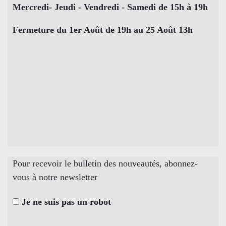
Mercredi- Jeudi - Vendredi - Samedi de 15h à 19h
Fermeture du 1er Août de 19h au 25 Août 13h
Pour recevoir le bulletin des nouveautés, abonnez-
vous à notre newsletter
Je ne suis pas un robot