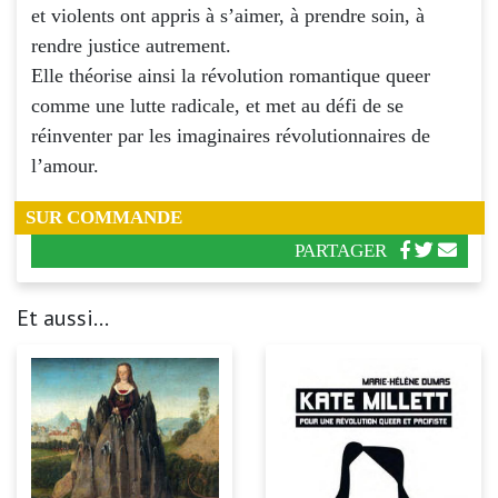
et violents ont appris à s’aimer, à prendre soin, à
rendre justice autrement.
Elle théorise ainsi la révolution romantique queer
comme une lutte radicale, et met au défi de se
réinventer par les imaginaires révolutionnaires de
l’amour.
SUR COMMANDE
PARTAGER
Et aussi...