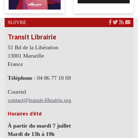
SUIVRE
Transit Librairie
51 Bd de la Libération
13001 Marseille
France
Téléphone
: 04 86 77 10 69
Courriel
contact@transit-librairie.org
Horaires d’été
À partir du mardi 7 juillet
Mardi de 13h à 19h