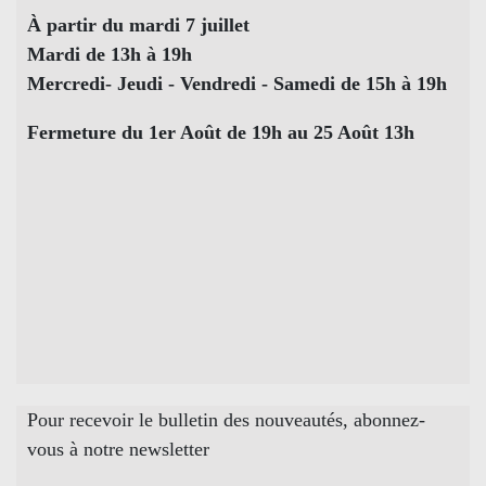
À partir du mardi 7 juillet
Mardi de 13h à 19h
Mercredi- Jeudi - Vendredi - Samedi de 15h à 19h
Fermeture du 1er Août de 19h au 25 Août 13h
Pour recevoir le bulletin des nouveautés, abonnez-
vous à notre newsletter