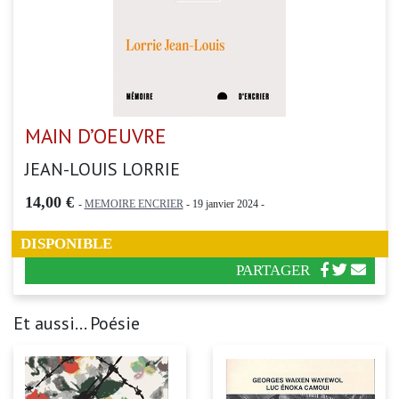
MAIN D’OEUVRE
JEAN-LOUIS LORRIE
14,00 €
-
MEMOIRE ENCRIER
- 19 janvier 2024 -
DISPONIBLE
PARTAGER
Et aussi... Poésie