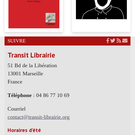
SUIVRE
Transit Librairie
51 Bd de la Libération
13001 Marseille
France
Téléphone
: 04 86 77 10 69
Courriel
contact@transit-librairie.org
Horaires d’été