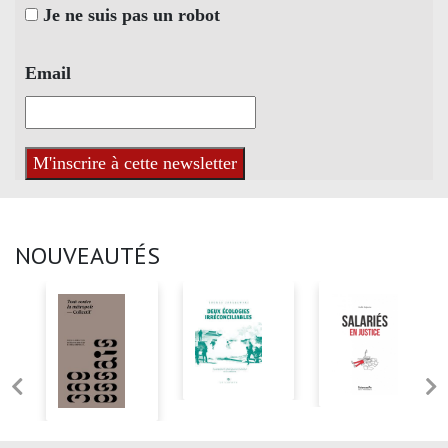
Je ne suis pas un robot
Email
NOUVEAUTÉS