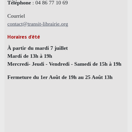
Téléphone
: 04 86 77 10 69
Courriel
contact@transit-librairie.org
Horaires d’été
À partir du mardi 7 juillet
Mardi de 13h à 19h
Mercredi- Jeudi - Vendredi - Samedi de 15h à 19h
Fermeture du 1er Août de 19h au 25 Août 13h