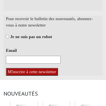
Pour recevoir le bulletin des nouveautés, abonnez-
vous à notre newsletter
Je ne suis pas un robot
Email
NOUVEAUTÉS