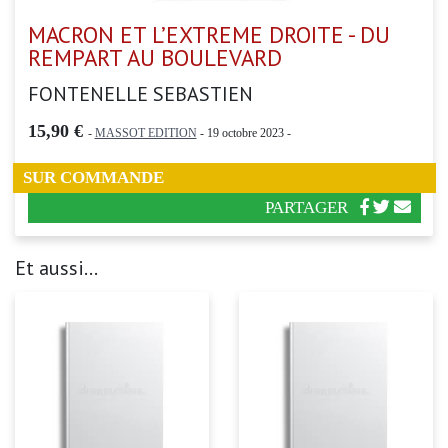
MACRON ET L’EXTREME DROITE - DU
REMPART AU BOULEVARD
FONTENELLE SEBASTIEN
15,90 €
-
MASSOT EDITION
- 19 octobre 2023 -
SUR COMMANDE
PARTAGER
Et aussi...