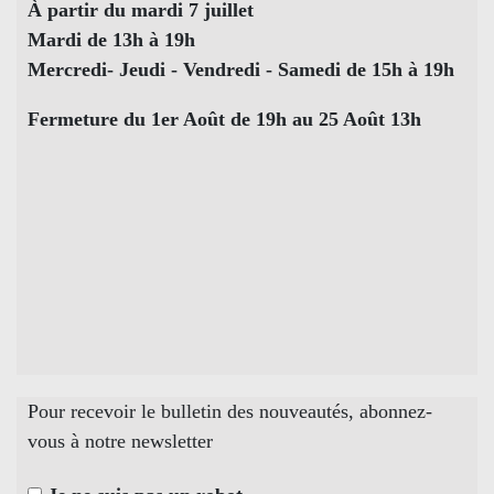
À partir du mardi 7 juillet
Mardi de 13h à 19h
Mercredi- Jeudi - Vendredi - Samedi de 15h à 19h
Fermeture du 1er Août de 19h au 25 Août 13h
Pour recevoir le bulletin des nouveautés, abonnez-
vous à notre newsletter