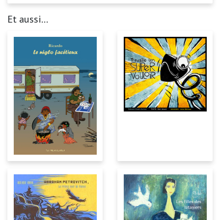
Et aussi...