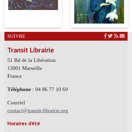
SUIVRE
Transit Librairie
51 Bd de la Libération
13001 Marseille
France
Téléphone
: 04 86 77 10 69
Courriel
contact@transit-librairie.org
Horaires d’été