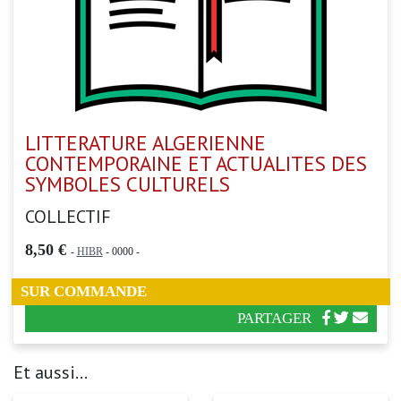
LITTERATURE ALGERIENNE
CONTEMPORAINE ET ACTUALITES DES
SYMBOLES CULTURELS
COLLECTIF
8,50 €
-
HIBR
- 0000 -
SUR COMMANDE
PARTAGER
Et aussi...