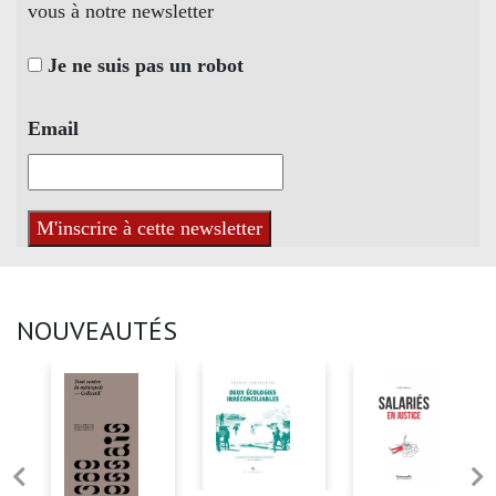
vous à notre newsletter
Je ne suis pas un robot
Email
NOUVEAUTÉS