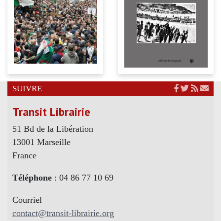
SUIVRE
Transit Librairie
51 Bd de la Libération
13001 Marseille
France
Téléphone
: 04 86 77 10 69
Courriel
contact@transit-librairie.org