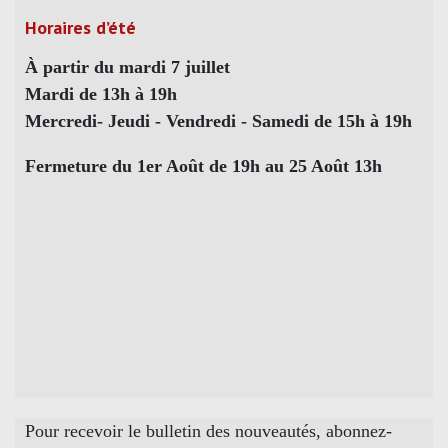
Horaires d’été
À partir du mardi 7 juillet
Mardi de 13h à 19h
Mercredi- Jeudi - Vendredi - Samedi de 15h à 19h
Fermeture du 1er Août de 19h au 25 Août 13h
Pour recevoir le bulletin des nouveautés, abonnez-