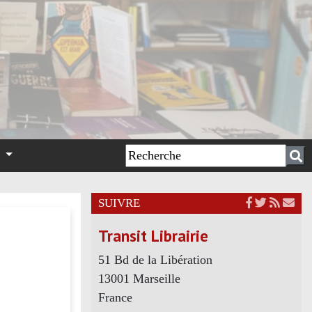
n
SUIVRE
Transit Librairie
51 Bd de la Libération
13001 Marseille
France