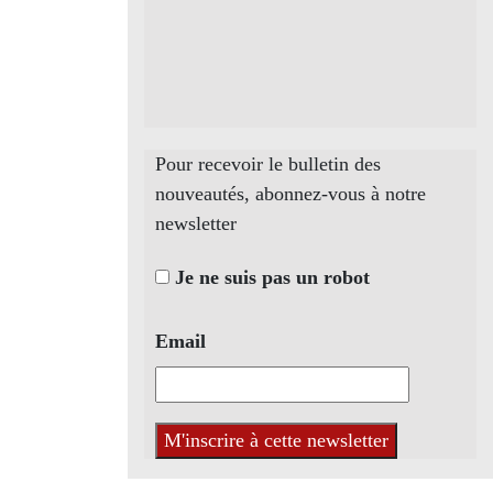
Pour recevoir le bulletin des
nouveautés, abonnez-vous à notre
newsletter
Je ne suis pas un robot
Email