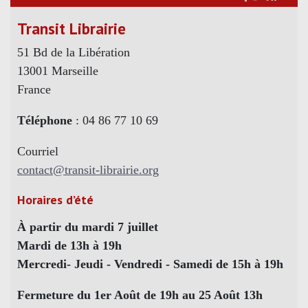
Transit Librairie
51 Bd de la Libération
13001 Marseille
France
Téléphone
: 04 86 77 10 69
Courriel
contact@transit-librairie.org
Horaires d’été
À partir du mardi 7 juillet
Mardi de 13h à 19h
Mercredi- Jeudi - Vendredi - Samedi de 15h à 19h
Fermeture du 1er Août de 19h au 25 Août 13h