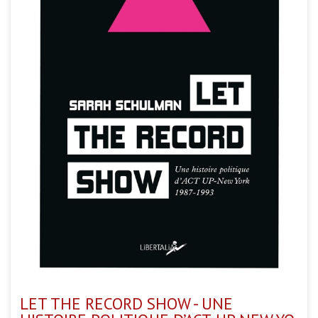
LET THE RECORD SHOW - UNE