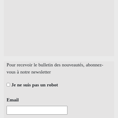
Pour recevoir le bulletin des nouveautés, abonnez-
vous à notre newsletter
Je ne suis pas un robot
Email