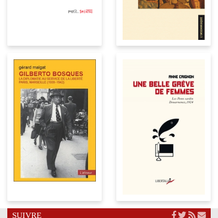
SUIVRE