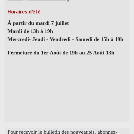
Horaires d’été
À partir du mardi 7 juillet
Mardi de 13h à 19h
Mercredi- Jeudi - Vendredi - Samedi de 15h à 19h
Fermeture du 1er Août de 19h au 25 Août 13h
Pour recevoir le bulletin des nouveautés, abonnez-