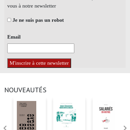
vous à notre newsletter
Je ne suis pas un robot
Email
NOUVEAUTÉS