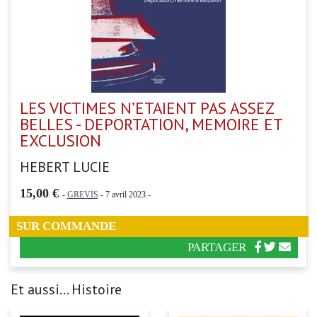
LES VICTIMES N’ETAIENT PAS ASSEZ
BELLES - DEPORTATION, MEMOIRE ET
EXCLUSION
HEBERT LUCIE
15,00 €
-
GREVIS
- 7 avril 2023 -
SUR COMMANDE
PARTAGER
Et aussi... Histoire