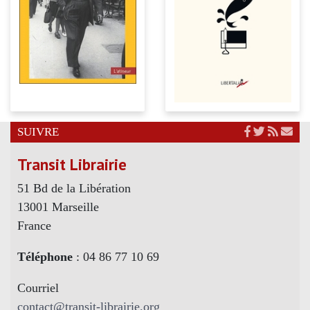
SUIVRE
Transit Librairie
51 Bd de la Libération
13001 Marseille
France
Téléphone
: 04 86 77 10 69
Courriel
contact@transit-librairie.org