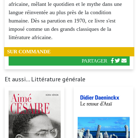
africaine, mêlant le quotidien et le mythe dans une
langue réinventée au plus près de la condition
humaine. Dès sa parution en 1970, ce livre s'est
imposé comme un des grands classiques de la
littérature africaine.
SUR COMMANDE
PARTAGER
Et aussi... Littérature générale