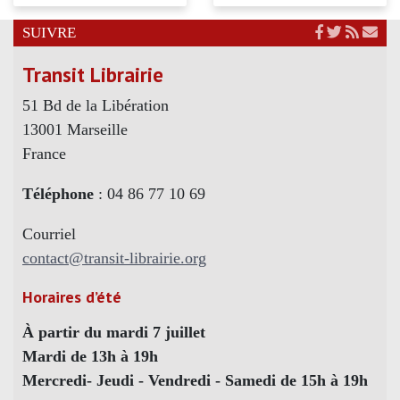
SUIVRE
Transit Librairie
51 Bd de la Libération
13001 Marseille
France
Téléphone
: 04 86 77 10 69
Courriel
contact@transit-librairie.org
Horaires d’été
À partir du mardi 7 juillet
Mardi de 13h à 19h
Mercredi- Jeudi - Vendredi - Samedi de 15h à 19h