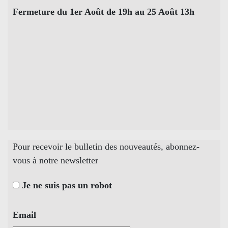
Fermeture du 1er Août de 19h au 25 Août 13h
Pour recevoir le bulletin des nouveautés, abonnez-
vous à notre newsletter
Je ne suis pas un robot
Email