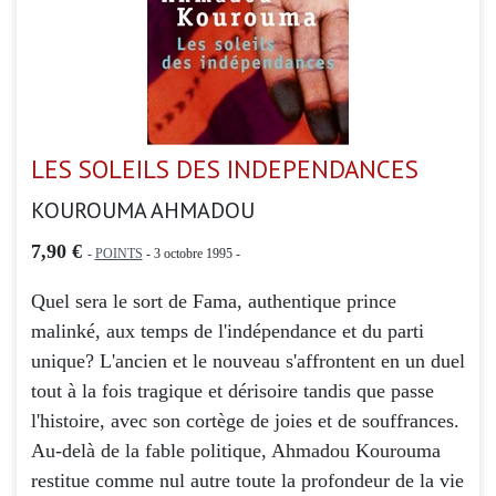
LES SOLEILS DES INDEPENDANCES
KOUROUMA AHMADOU
7,90 €
-
POINTS
- 3 octobre 1995 -
Quel sera le sort de Fama, authentique prince
malinké, aux temps de l'indépendance et du parti
unique? L'ancien et le nouveau s'affrontent en un duel
tout à la fois tragique et dérisoire tandis que passe
l'histoire, avec son cortège de joies et de souffrances.
Au-delà de la fable politique, Ahmadou Kourouma
restitue comme nul autre toute la profondeur de la vie