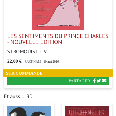
LES SENTIMENTS DU PRINCE CHARLES
- NOUVELLE EDITION
STROMQUIST LIV
22,00 €
-
RACKHAM
- 10 mai 2016 -
SUR COMMANDE
PARTAGER
Et aussi... BD