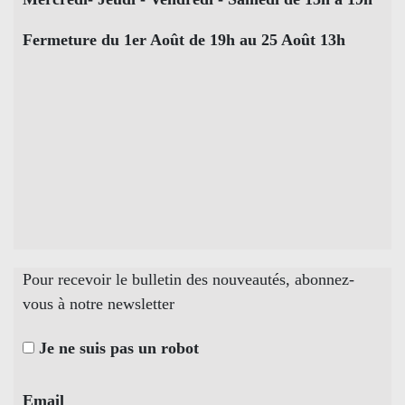
Fermeture du 1er Août de 19h au 25 Août 13h
Pour recevoir le bulletin des nouveautés, abonnez-
vous à notre newsletter
Je ne suis pas un robot
Email