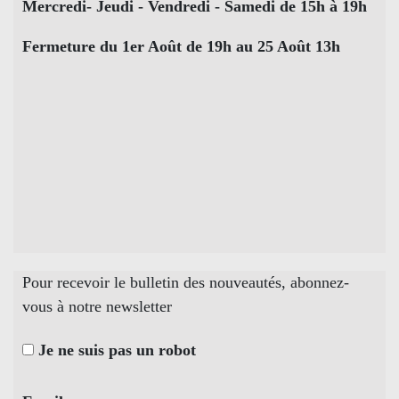
Mercredi- Jeudi - Vendredi - Samedi de 15h à 19h
Fermeture du 1er Août de 19h au 25 Août 13h
Pour recevoir le bulletin des nouveautés, abonnez-
vous à notre newsletter
Je ne suis pas un robot