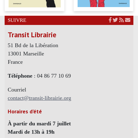
SUIVRE
Transit Librairie
51 Bd de la Libération
13001 Marseille
France
Téléphone
: 04 86 77 10 69
Courriel
contact@transit-librairie.org
Horaires d’été
À partir du mardi 7 juillet
Mardi de 13h à 19h