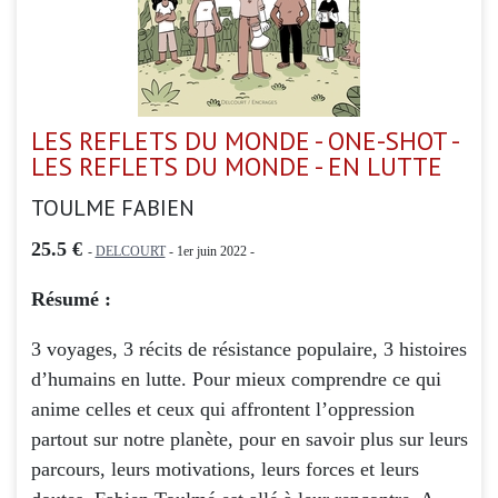
LES REFLETS DU MONDE - ONE-SHOT -
LES REFLETS DU MONDE - EN LUTTE
TOULME FABIEN
25.5 €
-
DELCOURT
- 1er juin 2022 -
Résumé :
3 voyages, 3 récits de résistance populaire, 3 histoires
d’humains en lutte. Pour mieux comprendre ce qui
anime celles et ceux qui affrontent l’oppression
partout sur notre planète, pour en savoir plus sur leurs
parcours, leurs motivations, leurs forces et leurs